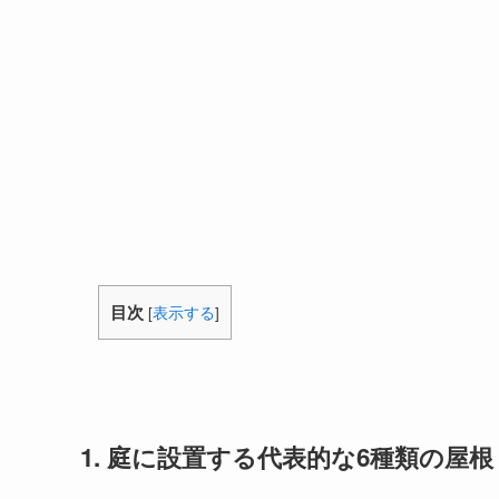
目次
[
表示する
]
1. 庭に設置する代表的な6種類の屋根