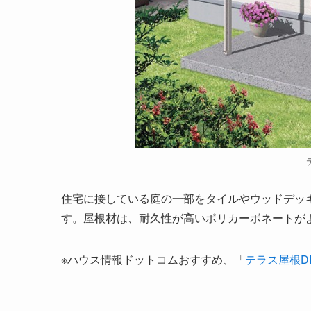
住宅に接している庭の一部をタイルやウッドデッ
す。屋根材は、耐久性が高いポリカーボネートが
※ハウス情報ドットコムおすすめ、「
テラス屋根D