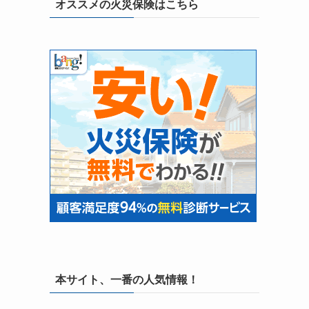
オススメの火災保険はこちら
本サイト、一番の人気情報！