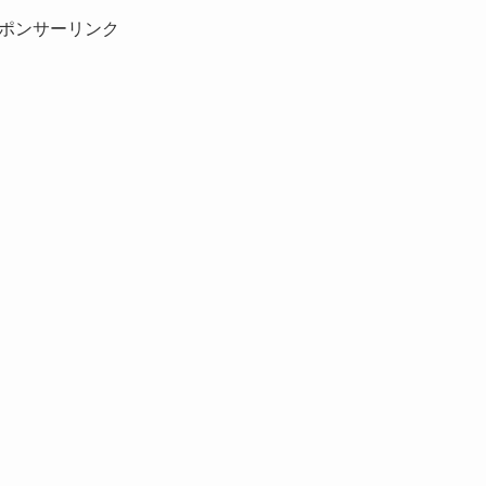
ポンサーリンク