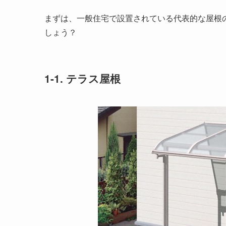
まずは、一般住宅で設置されている代表的な屋根
しょう？
1-1. テラス屋根