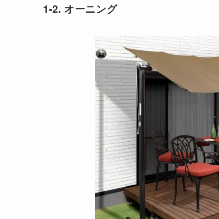
1-2. オーニング