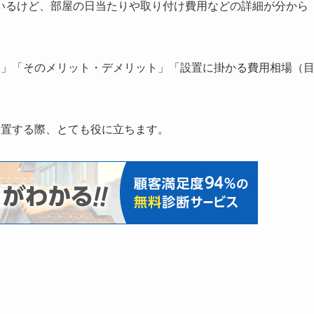
いるけど、部屋の日当たりや取り付け費用などの詳細が分から
根」「そのメリット・デメリット」「設置に掛かる費用相場（
設置する際、とても役に立ちます。