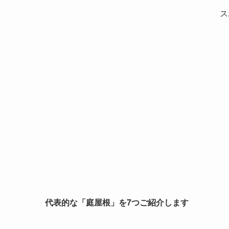
ス
代表的な「庭屋根」を7つご紹介します