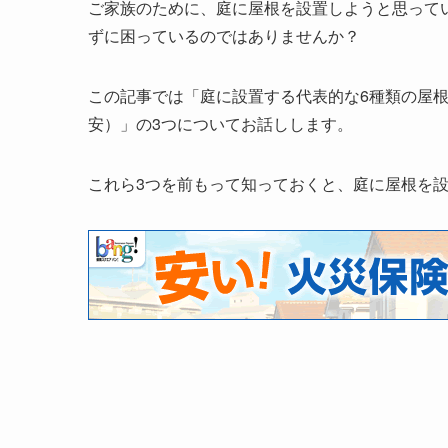
ご家族のために、庭に屋根を設置しようと思って
ずに困っているのではありませんか？
この記事では「庭に設置する代表的な6種類の屋
安）」の3つについてお話しします。
これら3つを前もって知っておくと、庭に屋根を