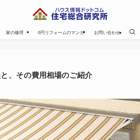
家の修理
0円リフォームのマンガ
お問い合わせ
根と、その費用相場のご紹介