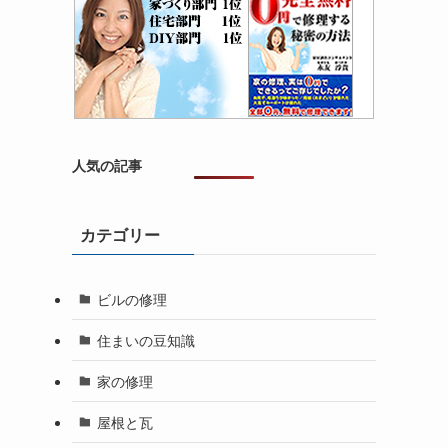
人気の記事
カテゴリー
ビルの修理
住まいの豆知識
家の修理
屋根と瓦