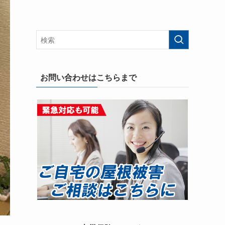
お問い合わせはこちらまで