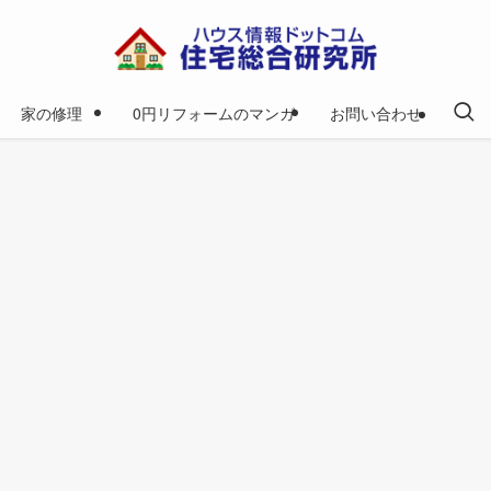
家の修理
0円リフォームのマンガ
お問い合わせ