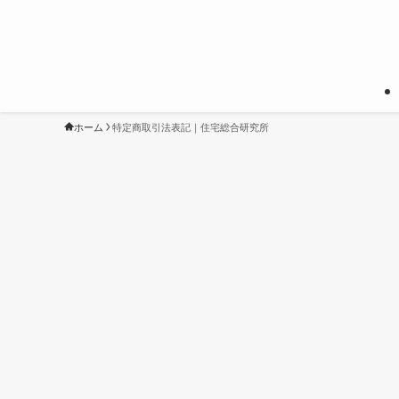
ホーム
特定商取引法表記｜住宅総合研究所