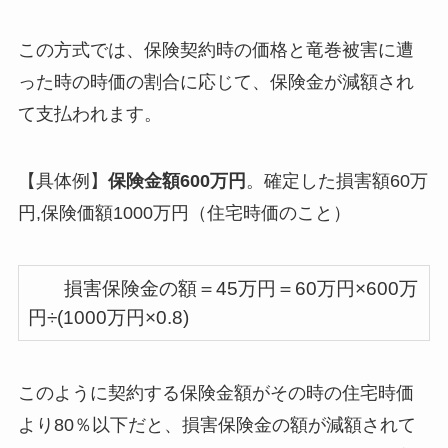
この方式では、保険契約時の価格と竜巻被害に遭
った時の時価の割合に応じて、保険金が減額され
て支払われます。
【具体例】
保険金額600万円
。確定した損害額60万
円,保険価額1000万円（住宅時価のこと）
損害保険金の額＝45万円＝60万円×600万
円÷(1000万円×0.8)
このように契約する保険金額がその時の住宅時価
より80％以下だと、損害保険金の額が減額されて