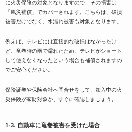
に火災保険の対象となりますので、その損害は
「風災補償」でカバーされます。こちらは、破損
被害だけでなく、水濡れ被害も対象となります。
例えば、テレビには直接的な破損はなかったけ
ど、竜巻時の雨で濡れたため、テレビがショート
して使えなくなったという場合も補償されますの
でご安心ください。
保険証券や保険会社へ問合せをして、加入中の火
災保険が家財対象か、すぐに確認しましょう。
1-3. 自動車に竜巻被害を受けた場合