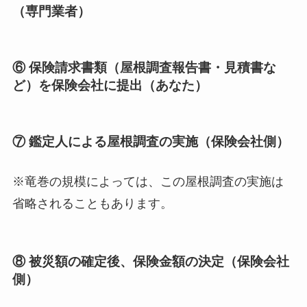
（専門業者）
⑥ 保険請求書類（屋根調査報告書・見積書な
ど）を保険会社に提出
（あなた）
⑦ 鑑定人による屋根調査の実施
（保険会社側）
※竜巻の規模によっては、この屋根調査の実施は
省略されることもあります。
⑧ 被災額の確定後、保険金額の決定
（保険会社
側）