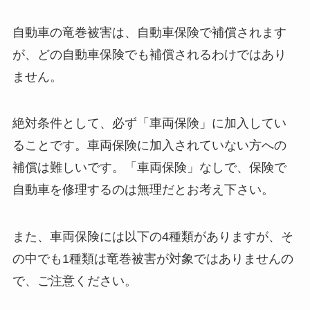
自動車の竜巻被害は、自動車保険で補償されます
が、どの自動車保険でも補償されるわけではあり
ません。
絶対条件として、必ず「車両保険」に加入してい
ることです。車両保険に加入されていない方への
補償は難しいです。「車両保険」なしで、保険で
自動車を修理するのは無理だとお考え下さい。
また、車両保険には以下の4種類がありますが、そ
の中でも1種類は竜巻被害が対象ではありませんの
で、ご注意ください。