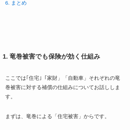
6. まとめ
1. 竜巻被害でも保険が効く仕組み
ここでは｢住宅｣「家財」「自動車」それぞれの竜
巻被害に対する補償の仕組みについてお話ししま
す。
まずは、竜巻による「住宅被害」からです。