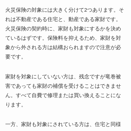
火災保険の対象には大きく分けて2つあります。そ
れは不動産である住宅と、動産である家財です。
火災保険の契約時に、家財も対象にするかを決め
ているはずです。保険料を抑えるため、家財を対
象から外される方は結構おられますので注意が必
要です。
家財を対象にしていない方は、残念ですが竜巻被
害であっても家財の補償を受けることはできませ
ん。すべて自費で修理または買い換えることにな
ります。
一方、家財も対象にされている方は、住宅と同様