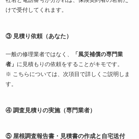
社名と電話番号が分かれば、保険契約者の名前だ
けで受付してくれます。
③ 見積り依頼
（あなた）
一般の修理業者ではなく、
「風災補償の専門業
者」
に見積もりの依頼をすることがキモです。
※ こちらについては、次項目で詳しくご説明しま
す。
④ 調査見積りの実施
（専門業者）
⑤ 屋根調査報告書・見積書の作成と自宅送付