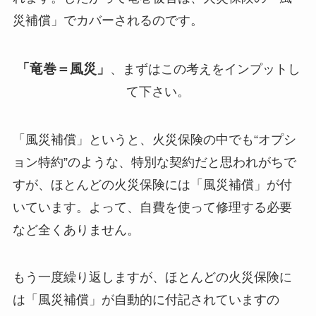
災補償」でカバーされるのです。
「竜巻＝風災」
、まずはこの考えをインプットし
て下さい。
「風災補償」というと、火災保険の中でも“オプシ
ョン特約”のような、特別な契約だと思われがちで
すが、ほとんどの火災保険には「風災補償」が付
いています。よって、自費を使って修理する必要
など全くありません。
もう一度繰り返しますが、ほとんどの火災保険に
は「風災補償」が自動的に付記されていますの