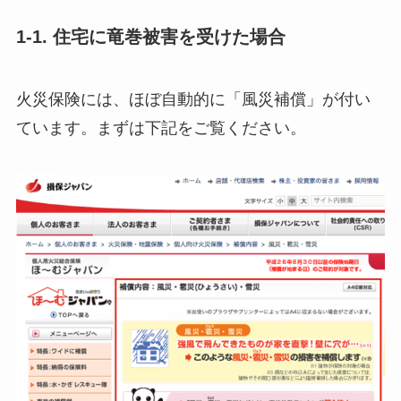
1-1. 住宅に竜巻被害を受けた場合
火災保険には、ほぼ自動的に「風災補償」が付い
ています。まずは下記をご覧ください。