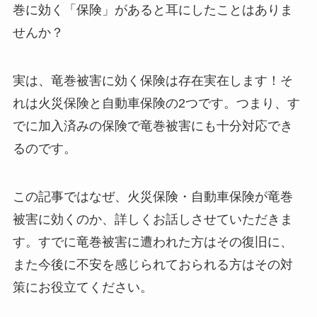
巻に効く「保険」があると耳にしたことはありま
せんか？
実は、竜巻被害に効く保険は存在実在します！そ
れは火災保険と自動車保険の2つです。つまり、す
でに加入済みの保険で竜巻被害にも十分対応でき
るのです。
この記事ではなぜ、火災保険・自動車保険が竜巻
被害に効くのか、詳しくお話しさせていただきま
す。すでに竜巻被害に遭われた方はその復旧に、
また今後に不安を感じられておられる方はその対
策にお役立てください。