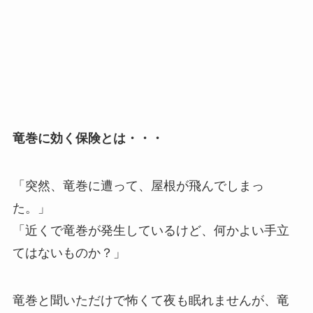
竜巻に効く保険とは・・・
「突然、竜巻に遭って、屋根が飛んでしまっ
た。」
「近くで竜巻が発生しているけど、何かよい手立
てはないものか？」
竜巻と聞いただけで怖くて夜も眠れませんが、竜