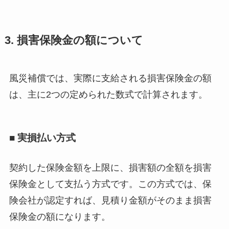
3. 損害保険金の額について
風災補償では、実際に支給される損害保険金の額
は、主に2つの定められた数式で計算されます。
■ 実損払い方式
契約した保険金額を上限に、損害額の全額を損害
保険金として支払う方式です。この方式では、保
険会社が認定すれば、見積り金額がそのまま損害
保険金の額になります。