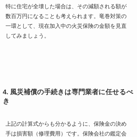
特に住宅が全壊した場合は、その減額される額が
数百万円になることも考えられます。竜巻対策の
一環として、現在加入中の火災保険の金額を見直
してみましょう。
4. 風災補償の手続きは専門業者に任せるべ
き
上記の計算式からも分かるように、保険金の決め
手は損害額（修理費用）です。保険会社の鑑定会