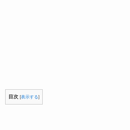
目次
[
表示する
]