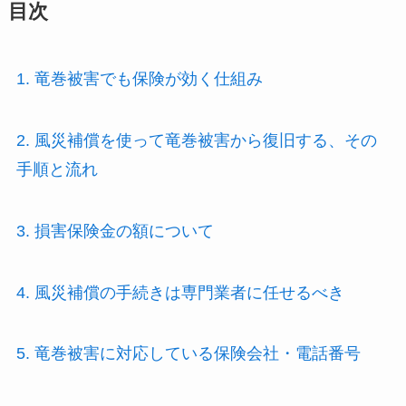
目次
1. 竜巻被害でも保険が効く仕組み
2. 風災補償を使って竜巻被害から復旧する、その
手順と流れ
3. 損害保険金の額について
4. 風災補償の手続きは専門業者に任せるべき
5. 竜巻被害に対応している保険会社・電話番号