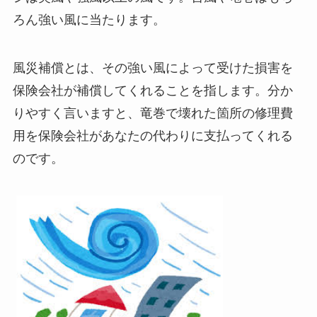
ろん強い風に当たります。
風災補償とは、その強い風によって受けた損害を
保険会社が補償してくれることを指します。分か
りやすく言いますと、竜巻で壊れた箇所の修理費
用を保険会社があなたの代わりに支払ってくれる
のです。