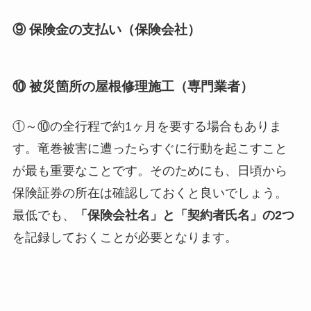
⑨ 保険金の支払い
（保険会社）
⑩ 被災箇所の屋根修理施工
（専門業者）
①～⑩の全行程で約1ヶ月を要する場合もありま
す。竜巻被害に遭ったらすぐに行動を起こすこと
が最も重要なことです。そのためにも、日頃から
保険証券の所在は確認しておくと良いでしょう。
最低でも、
「保険会社名」と「契約者氏名」の2つ
を記録しておくことが必要となります。