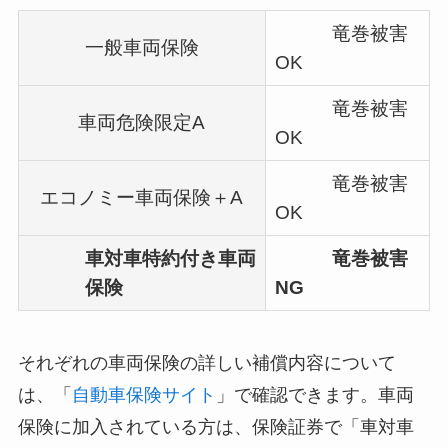
竜巻被害
一般車両保険
OK
竜巻被害
車両危険限定A
OK
竜巻被害
エコノミー車両保険＋A
OK
車対車特約付き車両
竜巻被害
保険
NG
それぞれの車両保険の詳しい補償内容について
は、「
自動車保険サイト
」で確認できます。車両
保険に加入されている方は、保険証券で「車対車