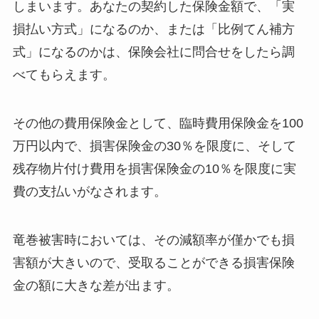
しまいます。あなたの契約した保険金額で、「実
損払い方式」になるのか、または「比例てん補方
式」になるのかは、保険会社に問合せをしたら調
べてもらえます。
その他の費用保険金として、臨時費用保険金を100
万円以内で、損害保険金の30％を限度に、そして
残存物片付け費用を損害保険金の10％を限度に実
費の支払いがなされます。
竜巻被害時においては、その減額率が僅かでも損
害額が大きいので、受取ることができる損害保険
金の額に大きな差が出ます。