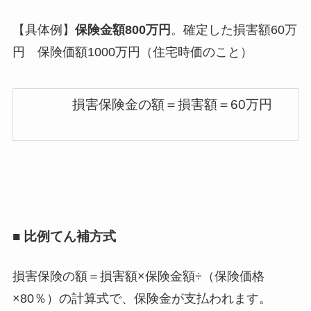
【具体例】
保険金額800万円
。確定した損害額60万
円 保険価額1000万円（住宅時価のこと）
損害保険金の額＝損害額＝60万円
■ 比例てん補方式
損害保険の額＝損害額×保険金額÷（保険価格
×80％）の計算式で、保険金が支払われます。