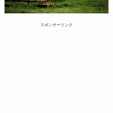
スポンサーリンク