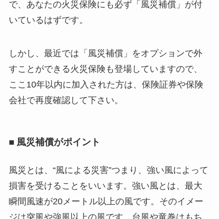
で、あなたの火災保険にも必ず「風災補償」が付
いているはずです。
しかし、最近では「風災補償」をオプションで外
すことができる火災保険も登場していますので、
ここ10年以内に加入された方は、保険証券や保険
会社で再度確認して下さい。
■ 風災補償がポイント
風災とは、“風による災害”つまり、強い風によって
損害を受けることをいいます。強い風とは、最大
瞬間風速が20メートル以上の風です。そのイメー
ジは突風や強風以上の風です。台風や竜巻はもち