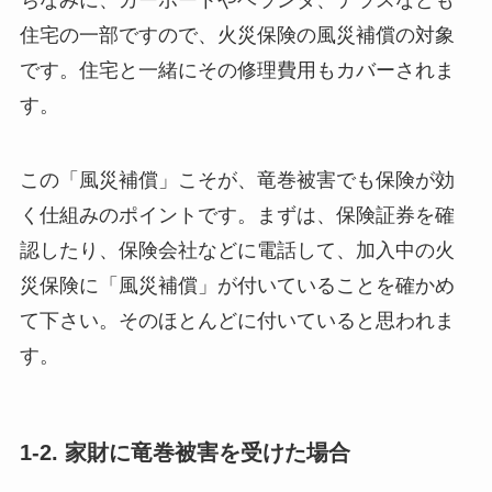
ちなみに、カーポートやベランダ、テラスなども
住宅の一部ですので、火災保険の風災補償の対象
です。住宅と一緒にその修理費用もカバーされま
す。
この「風災補償」こそが、竜巻被害でも保険が効
く仕組みのポイントです。まずは、保険証券を確
認したり、保険会社などに電話して、加入中の火
災保険に「風災補償」が付いていることを確かめ
て下さい。そのほとんどに付いていると思われま
す。
1-2. 家財に竜巻被害を受けた場合