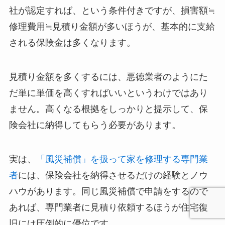
社が認定すれば、という条件付きですが、損害額≒
修理費用≒見積り金額が多いほうが、基本的に支給
される保険金は多くなります。
見積り金額を多くするには、悪徳業者のようにた
だ単に単価を高くすればいいというわけではあり
ません。高くなる根拠をしっかりと提示して、保
険会社に納得してもらう必要があります。
実は、
「風災補償」を扱って家を修理する専門業
者
には、保険会社を納得させるだけの経験とノウ
ハウがあります。同じ風災補償で申請をするので
あれば、専門業者に見積り依頼するほうが住宅復
旧には圧倒的に優位です。