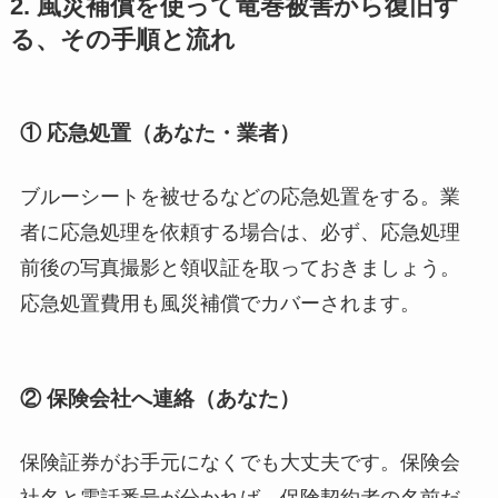
2. 風災補償を使って竜巻被害から復旧す
る、その手順と流れ
① 応急処置
（あなた・業者）
ブルーシートを被せるなどの応急処置をする。業
者に応急処理を依頼する場合は、必ず、応急処理
前後の写真撮影と領収証を取っておきましょう。
応急処置費用も風災補償でカバーされます。
② 保険会社へ連絡
（あなた）
保険証券がお手元になくでも大丈夫です。保険会