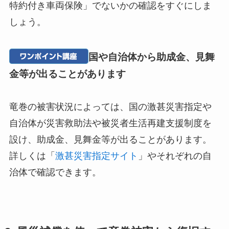
特約付き車両保険」でないかの確認をすぐにしま
しょう。
国や自治体から助成金、見舞
金等が出ることがあります
竜巻の被害状況によっては、国の激甚災害指定や
自治体が災害救助法や被災者生活再建支援制度を
設け、助成金、見舞金等が出ることがあります。
詳しくは「
激甚災害指定サイト
」やそれぞれの自
治体で確認できます。