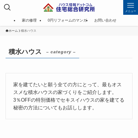
メニュー
家の修理
0円リフォームのマンガ
お問い合わせ
ホーム
積水ハウス
積水ハウス
– category –
家を建てたいと願う全ての方にとって、最もオス
スメな積水ハウスの家づくりをご紹介します。
3％OFFの特別価格でセキスイハウスの家を建てる
秘密の方法についてもお話しします。