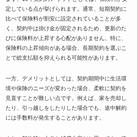
定している点が挙げられます。通常、短期契約に
比べて保険料が割安に設定されていることが多
く、契約中は掛け金が固定されるため、更新のた
びに保険料が上昇する心配がありません。特に、
保険料の上昇傾向がある場合、長期契約を選ぶこ
とで総支払額を抑えられる可能性があります。
一方、デメリットとしては、契約期間中に生活環
境や保険のニーズが変わった場合、柔軟に契約を
見直すことが難しい点です。例えば、家を売却し
たり、引っ越しをしたりした場合でも、途中解約
には手数料が発生することがあります。