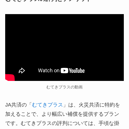
むてきプラスの動画
JA共済の「
むてきプラス
」は、火災共済に特約を
加えることで、より幅広い補償を提供するプラン
です。むてきプラスの評判については、手頃な掛