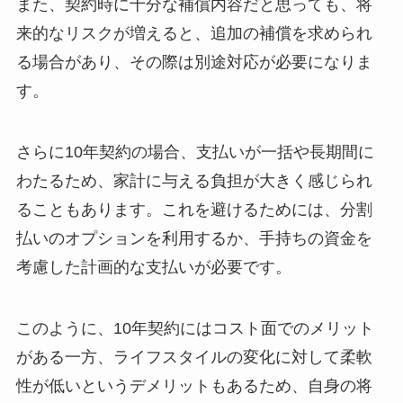
また、契約時に十分な補償内容だと思っても、将
来的なリスクが増えると、追加の補償を求められ
る場合があり、その際は別途対応が必要になりま
す。
さらに10年契約の場合、支払いが一括や長期間に
わたるため、家計に与える負担が大きく感じられ
ることもあります。これを避けるためには、分割
払いのオプションを利用するか、手持ちの資金を
考慮した計画的な支払いが必要です。
このように、10年契約にはコスト面でのメリット
がある一方、ライフスタイルの変化に対して柔軟
性が低いというデメリットもあるため、自身の将