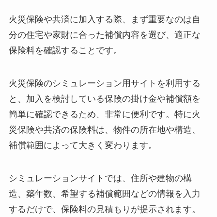
火災保険や共済に加入する際、まず重要なのは自
分の住宅や家財に合った補償内容を選び、適正な
保険料を確認することです。
火災保険のシミュレーション用サイトを利用する
と、加入を検討している保険の掛け金や補償額を
簡単に確認できるため、非常に便利です。特に火
災保険や共済の保険料は、物件の所在地や構造、
補償範囲によって大きく変わります。
シミュレーションサイトでは、住所や建物の構
造、築年数、希望する補償範囲などの情報を入力
するだけで、保険料の見積もりが提示されます。