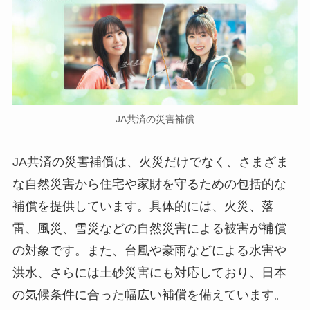
JA共済の災害補償
JA共済の災害補償は、火災だけでなく、さまざま
な自然災害から住宅や家財を守るための包括的な
補償を提供しています。具体的には、火災、落
雷、風災、雪災などの自然災害による被害が補償
の対象です。また、台風や豪雨などによる水害や
洪水、さらには土砂災害にも対応しており、日本
の気候条件に合った幅広い補償を備えています。