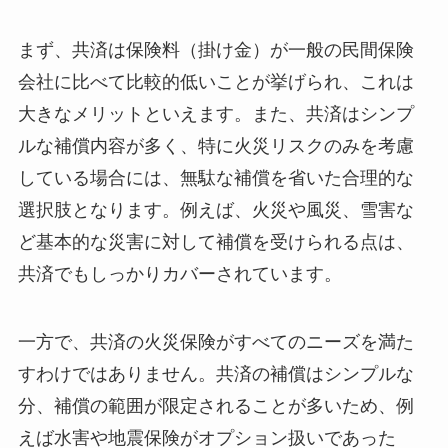
まず、共済は保険料（掛け金）が一般の民間保険
会社に比べて比較的低いことが挙げられ、これは
大きなメリットといえます。また、共済はシンプ
ルな補償内容が多く、特に火災リスクのみを考慮
している場合には、無駄な補償を省いた合理的な
選択肢となります。例えば、火災や風災、雪害な
ど基本的な災害に対して補償を受けられる点は、
共済でもしっかりカバーされています。
一方で、共済の火災保険がすべてのニーズを満た
すわけではありません。共済の補償はシンプルな
分、補償の範囲が限定されることが多いため、例
えば水害や地震保険がオプション扱いであった