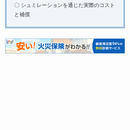
〇 シュミレーションを通じた実際のコスト
と補償