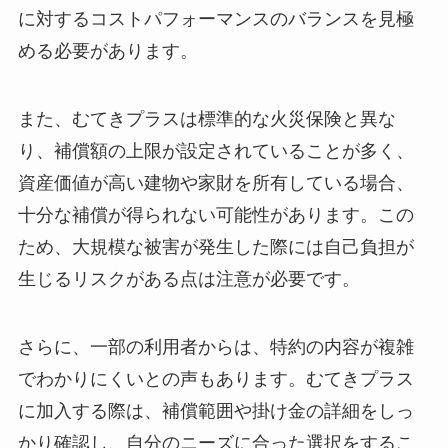
に対するコストパフォーマンスのバランスを見極
める必要があります。
また、むてきプラスは標準的な火災保険と異な
り、補償額の上限が設定されていることが多く、
資産価値が高い建物や家財を所有している場合、
十分な補償が得られない可能性があります。この
ため、大規模な被害が発生した際には自己負担が
生じるリスクがある点は注意が必要です。
さらに、一部の利用者からは、特約の内容が複雑
でわかりにくいとの声もあります。むてきプラス
に加入する際は、補償範囲や掛け金の詳細をしっ
かり確認し、自分のニーズに合った選択をするこ