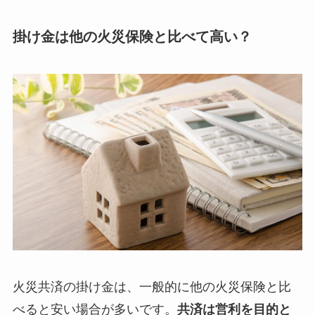
掛け金は他の火災保険と比べて高い？
火災共済の掛け金は、一般的に他の火災保険と比
べると安い場合が多いです。
共済は営利を目的と