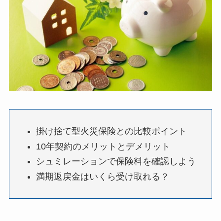
掛け捨て型火災保険との比較ポイント
10年契約のメリットとデメリット
シュミレーションで保険料を確認しよう
満期返戻金はいくら受け取れる？