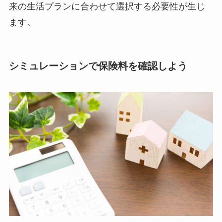
来の生活プランに合わせて選択する必要性が生じ
ます。
シミュレーションで保険料を確認しよう