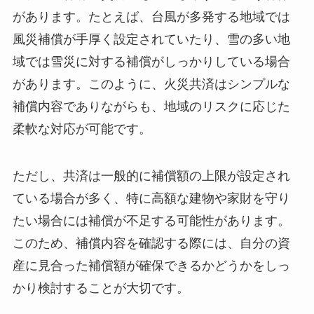
があります。たとえば、台風が多発する地域では
風災補償が手厚く設定されていたり、雪の多い地
域では雪災に対する補償がしっかりしている場合
があります。このように、火災共済はシンプルな
補償内容でありながらも、地域のリスクに応じた
柔軟な対応が可能です。
ただし、共済は一般的に補償額の上限が設定され
ている場合が多く、特に高額な建物や家財を守り
たい場合には補償が不足する可能性があります。
このため、補償内容を確認する際には、自分の資
産に見合った補償額が確保できるかどうかをしっ
かり検討することが大切です。