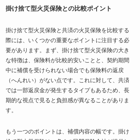
掛け捨て型火災保険との比較ポイント
掛け捨て型火災保険と共済の火災保険を比較する
際には、いくつかの重要なポイントに注目する必
要があります。まず、掛け捨て型火災保険の大き
な特徴は、保険料が比較的安いことと、契約期間
中に補償を受けられない場合でも保険料の返戻
（へんれい）がない点です。これに対して、共済
では一部返戻金が発生するタイプもあるため、長
期的な視点で見ると負担感が異なることがありま
す。
もう一つのポイントは、補償内容の幅です。掛け