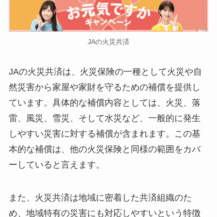
JAの火災共済
JAの火災共済は、火災保険の一種として火災や自
然災害から家屋や家財を守るための補償を提供し
ています。具体的な補償内容としては、火災、落
雷、風災、雪災、そして水災など、一般的に発生
しやすい災害に対する補償が含まれます。この基
本的な補償は、他の火災保険と同様の範囲をカバ
ーしていると言えます。
また、火災共済は地域に密着した共済組織のた
め、地域特有の災害にも対応しやすいという特徴