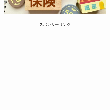
スポンサーリンク