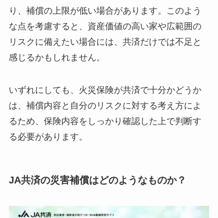
り、補償の上限が低い場合があります。このよう
な点を考慮すると、資産価値の高い家や広範囲の
リスクに備えたい場合には、共済だけでは不足と
感じるかもしれません。
いずれにしても、火災保険が共済で十分かどうか
は、補償内容と自分のリスクに対する考え方によ
るため、保険内容をしっかり確認した上で判断す
る必要があります。
JA共済の災害補償はどのようなものか？