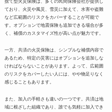
捨て型火災保険は、多くの民間保険会社が提供し
ており、火災や風災、雪災に加えて、水害や盗難
など広範囲のリスクをカバーすることが可能で
す。オプションで地震保険も追加できる場合が多
く、補償のカスタマイズ性が高い点が魅力です。
一方、共済の火災保険は、シンプルな補償内容で
あるため、特定の災害にはオプションを追加しな
ければならないことがあります。よって、広範囲
のリスクをカバーしたい人には、やや物足りなく
感じることもあります。
また、加入の手軽さも違いの一つです。共済は地
域に根ざした組織であり、誰でも気軽に加入でき