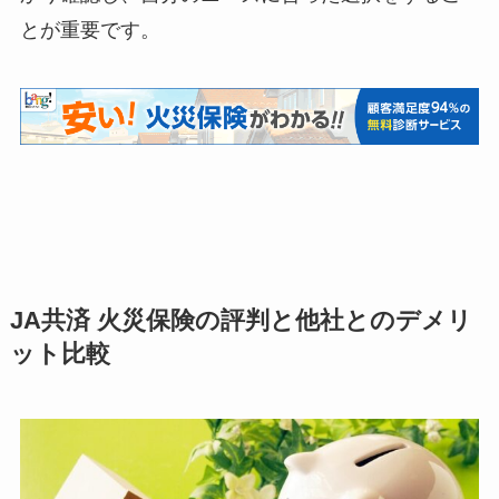
とが重要です。
JA共済 火災保険の評判と他社とのデメリ
ット比較