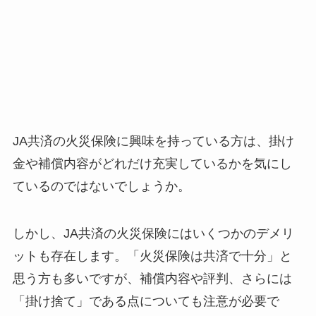
JA共済の火災保険に興味を持っている方は、掛け
金や補償内容がどれだけ充実しているかを気にし
ているのではないでしょうか。
しかし、JA共済の火災保険にはいくつかのデメリ
ットも存在します。「火災保険は共済で十分」と
思う方も多いですが、補償内容や評判、さらには
「掛け捨て」である点についても注意が必要で