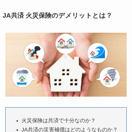
JA共済 火災保険のデメリットとは？
火災保険は共済で十分なのか？
JA共済の災害補償はどのようなものか？