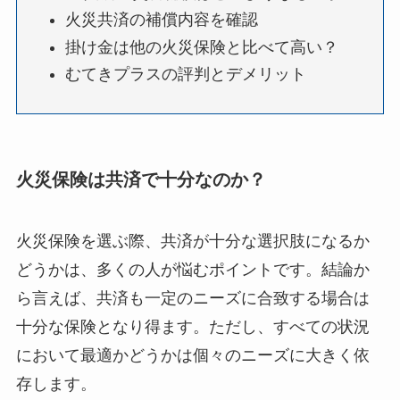
火災共済の補償内容を確認
掛け金は他の火災保険と比べて高い？
むてきプラスの評判とデメリット
火災保険は共済で十分なのか？
火災保険を選ぶ際、共済が十分な選択肢になるか
どうかは、多くの人が悩むポイントです。結論か
ら言えば、共済も一定のニーズに合致する場合は
十分な保険となり得ます。ただし、すべての状況
において最適かどうかは個々のニーズに大きく依
存します。