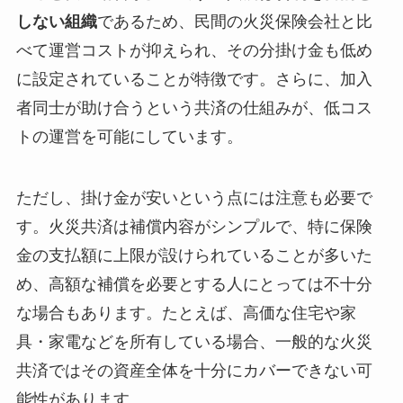
しない組織
であるため、民間の火災保険会社と比
べて運営コストが抑えられ、その分掛け金も低め
に設定されていることが特徴です。さらに、加入
者同士が助け合うという共済の仕組みが、低コス
トの運営を可能にしています。
ただし、掛け金が安いという点には注意も必要で
す。火災共済は補償内容がシンプルで、特に保険
金の支払額に上限が設けられていることが多いた
め、高額な補償を必要とする人にとっては不十分
な場合もあります。たとえば、高価な住宅や家
具・家電などを所有している場合、一般的な火災
共済ではその資産全体を十分にカバーできない可
能性があります。