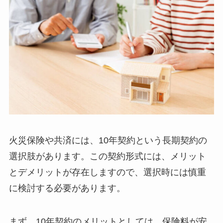
火災保険や共済には、10年契約という長期契約の
選択肢があります。この契約形式には、メリット
とデメリットが存在しますので、選択時には慎重
に検討する必要があります。
まず、10年契約のメリットとしては、保険料が安