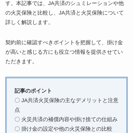
す。本記事では、JA共済のシュミレーションや他
の火災保険と比較し、JA共済と火災保険について
詳しく解説します。
契約前に確認すべきポイントを把握して、掛け金
が高いと感じる方にも役立つ情報を提供させてい
ただきます。
記事のポイント
〇 JA共済火災保険の主なデメリットと注意
点
〇 火災共済の補償内容や掛け捨ての仕組み
〇 掛け金の設定や他の火災保険との比較