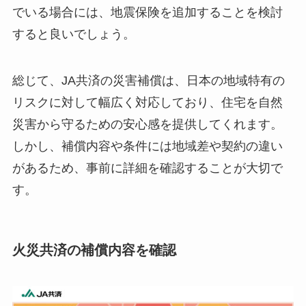
でいる場合には、地震保険を追加することを検討
すると良いでしょう。
総じて、JA共済の災害補償は、日本の地域特有の
リスクに対して幅広く対応しており、住宅を自然
災害から守るための安心感を提供してくれます。
しかし、補償内容や条件には地域差や契約の違い
があるため、事前に詳細を確認することが大切で
す。
火災共済の補償内容を確認