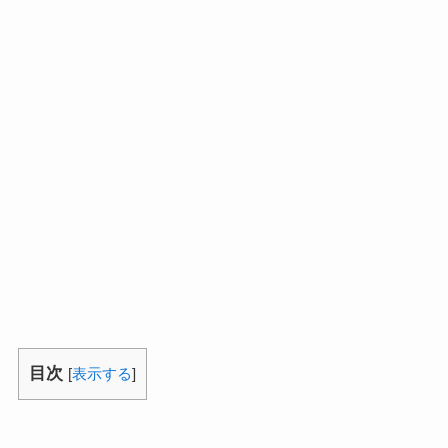
目次
[
表示する
]