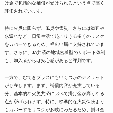
け金で包括的な補償が受けられるという点で高く
評価されています。
特に火災に限らず、風災や雪災、さらには盗難や
水漏れなど、日常生活で起こりうる多くのリスク
をカバーできるため、幅広い層に支持されていま
す。さらに、JA共済の地域密着型のサポート体制
も、加入者からは安心感があると評判です。
一方で、むてきプラスにもいくつかのデメリット
が存在します。まず、補償内容が充実している
分、基本的な火災共済に比べて掛け金が高くなる
点が挙げられます。特に、標準的な火災保険より
もカバーするリスクが多岐にわたるため、掛け金