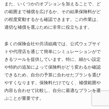
また、いくつかのオプションを加えることで、ど
の範囲まで補償を広げるか、その結果保険料がど
の程度変動するかも確認できます。この作業は、
適切な補償を選ぶために非常に役立ちます。
多くの保険会社や共済組織では、公式ウェブサイ
トや代理店を通じて簡単にシミュレーションがで
きるツールを提供しています。特に、細かい設定
や特約の追加によって保険料がどう変わるか確認
できるため、自分の予算に合わせたプランを選び
やすくなります。保険料だけでなく、補償範囲や
内容も合わせて比較し、自分に最適なプランを選
ぶことが重要です。