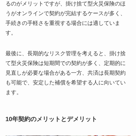
るのがメリットですが、掛け捨て型火災保険のほ
うがオンラインで契約が完結するケースが多く、
手続きの手軽さを重視する場合には適していま
す。
最後に、長期的なリスク管理を考えると、掛け捨
て型火災保険は短期間での契約が多く、定期的に
見直しが必要な場合がある一方、共済は長期契約
も可能で、安定した補償を希望する人に向いてい
ます。
10年契約のメリットとデメリット