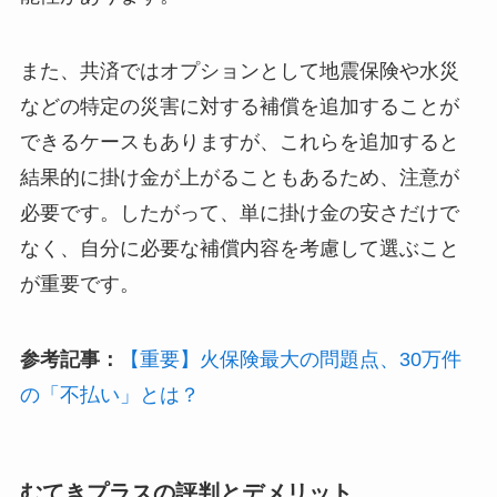
また、共済ではオプションとして地震保険や水災
などの特定の災害に対する補償を追加することが
できるケースもありますが、これらを追加すると
結果的に掛け金が上がることもあるため、注意が
必要です。したがって、単に掛け金の安さだけで
なく、自分に必要な補償内容を考慮して選ぶこと
が重要です。
参考記事：
【重要】火保険最大の問題点、30万件
の「不払い」とは？
むてきプラスの評判とデメリット