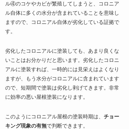
ル④のコケやカビが繁殖してしまうと、コロニア
ル自体に多くの水分が含まれていることを意味し
ますので、コロニアル自体が劣化している証拠で
す。
劣化したコロニアルに塗装しても、あまり良くな
いことはお分かりだと思います。劣化したコロニ
アルに塗装すれば、一時的には見栄えはよくなり
ますが、もう水分がコロニアルに含まれています
ので、短期間で塗装は劣化し剥げてきます。非常
に効率の悪い屋根塗装になります。
このようにコロニアル屋根の塗装時期は、
チョー
キング現象の有無
で判断できます。