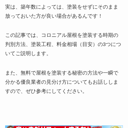
実は、築年数によっては、塗装をせずにそのまま
放っておいた方が良い場合があるんです！
この記事では、コロニアル屋根を塗装する時期の
判別方法、塗装工程、料金相場（目安）の3つにつ
いてご説明します。
また、無料で屋根を塗装する秘密の方法や一瞬で
分かる優良業者の見分け方についてもお話ししま
すので、ぜひ参考にしてください。