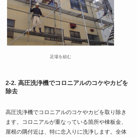
足場を組む
2-2. 高圧洗浄機でコロニアルのコケやカビを
除去
高圧洗浄機でコロニアルのコケやカビを取り除き
ます。コロニアルが重なっている箇所や棟板金、
屋根の隅付近は、特に念入りに洗浄します。全体