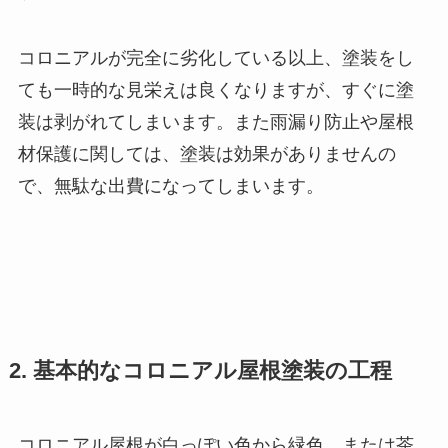
コロニアルが完全に劣化している以上、塗装をし
ても一時的な見栄えは良くなりますが、すぐに塗
装は剥がれてしまいます。また雨漏り防止や屋根
材保護に関しては、塗装は効果がありませんの
で、無駄な出費になってしまいます。
2. 基本的なコロニアル屋根塗装の工程
コロニアル屋根が白っぽい色から緑色、または茶