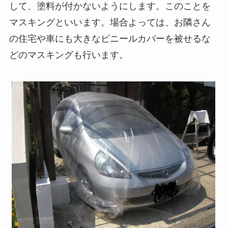
して、塗料が付かないようにします。このことを
マスキングといいます。場合よっては、お隣さん
の住宅や車にも大きなビニールカバーを被せるな
どのマスキングも行います。