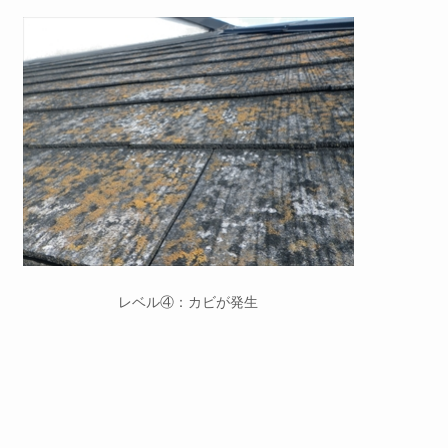
レベル④：カビが発生