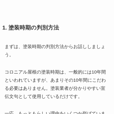
1. 塗装時期の判別方法
まずは、塗装時期の判別方法からお話ししましょ
う。
コロニアル屋根の塗装時期は、一般的には10年間
といわれていますが、あまりその10年間にこだわ
る必要はありません。塗装業者が分かりやすい宣
伝文句として使用しているだけです。
一応、もっともらしい理由をいくつか挙げていま