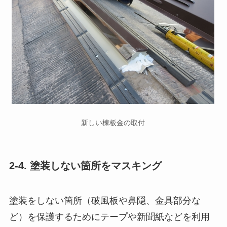
新しい棟板金の取付
2-4. 塗装しない箇所をマスキング
塗装をしない箇所（破風板や鼻隠、金具部分な
ど）を保護するためにテープや新聞紙などを利用