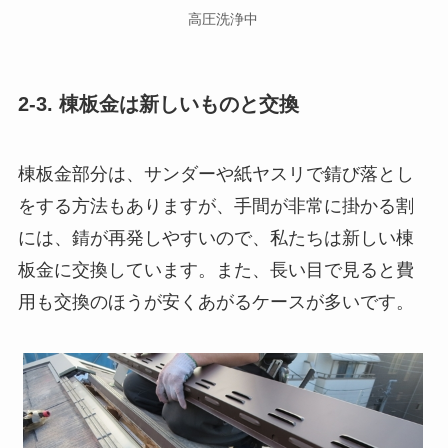
高圧洗浄中
2-3. 棟板金は新しいものと交換
棟板金部分は、サンダーや紙ヤスリで錆び落とし
をする方法もありますが、手間が非常に掛かる割
には、錆が再発しやすいので、私たちは新しい棟
板金に交換しています。また、長い目で見ると費
用も交換のほうが安くあがるケースが多いです。