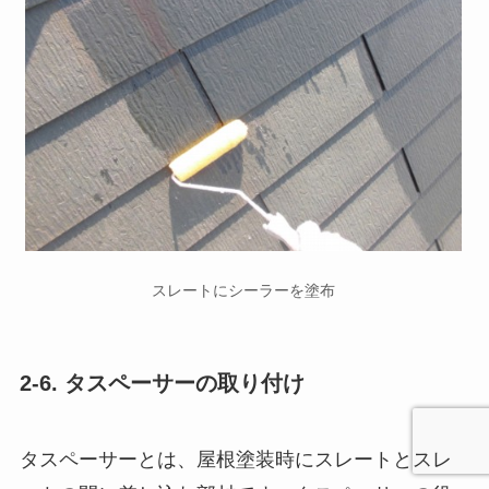
スレートにシーラーを塗布
2-6. タスペーサーの取り付け
タスペーサーとは、屋根塗装時にスレートとスレ