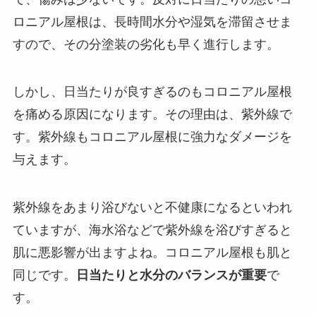
ロニアル屋根は、長時間水分や湿気を滞留させま
すので、その分塗装の劣化も早く進行します。
しかし、日当たりが良すぎるのもコロニアル屋根
を痛める原因になります。その理由は、紫外線で
す。紫外線もコロニアル屋根に強力なダメージを
与えます。
紫外線をあまり浴びないと不健康になるといわれ
ていますが、海水浴などで紫外線を浴びすぎると
肌に悪影響が出ますよね。コロニアル屋根も肌と
同じです。
日当たりと水分のバランスが重要
で
す。