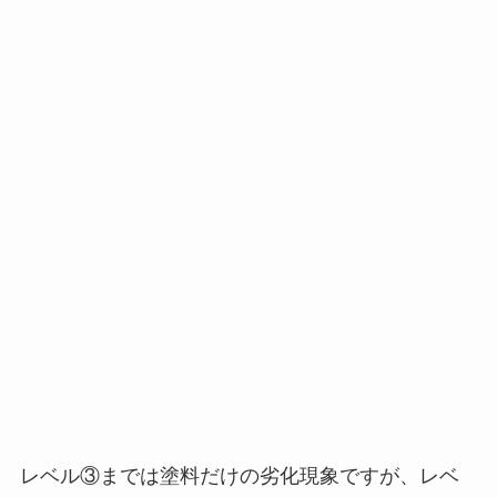
レベル③までは塗料だけの劣化現象ですが、レベ