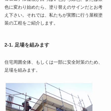
色に変わり始めたら、塗り替えのサインだとお考
え下さい。それでは、私たちが実際に行う屋根塗
装の工程をご紹介します。
2-1. 足場を組みます
住宅周囲全体、もしくは一部に安全対策のため、
足場を組みます。