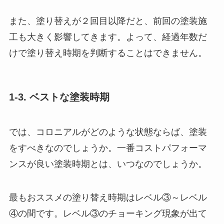
また、塗り替えが２回目以降だと、前回の塗装施
工も大きく影響してきます。よって、経過年数だ
けで塗り替え時期を判断することはできません。
1-3. ベストな塗装時期
では、コロニアルがどのような状態ならば、塗装
をすべきなのでしょうか。一番コストパフォーマ
ンスが良い塗装時期とは、いつなのでしょうか。
最もおススメの塗り替え時期はレベル③～レベル
④の間です。レベル③のチョーキング現象が出て