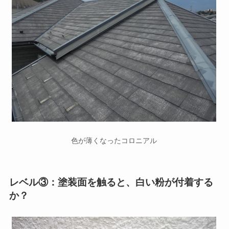
色が薄くなったコロニアル
レベル③：塗装面を触ると、白い粉が付着する
か？