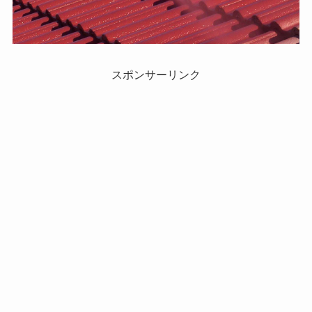
スポンサーリンク