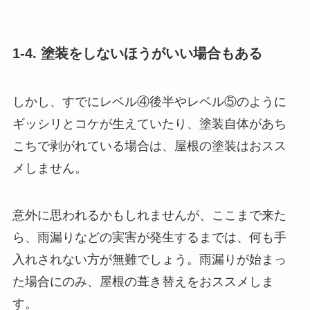
1-4. 塗装をしないほうがいい場合もある
しかし、すでにレベル④後半やレベル⑤のように
ギッシリとコケが生えていたり、塗装自体があち
こちで剥がれている場合は、屋根の塗装はおスス
メしません。
意外に思われるかもしれませんが、ここまで来た
ら、雨漏りなどの実害が発生するまでは、何も手
入れされない方が無難でしょう。雨漏りが始まっ
た場合にのみ、屋根の葺き替えをおススメしま
す。