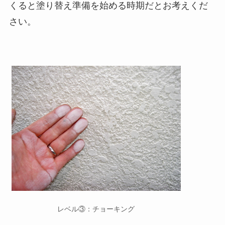
くると塗り替え準備を始める時期だとお考えくだ
さい。
レベル③：チョーキング