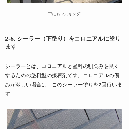
車にもマスキング
2-5. シーラー（下塗り）をコロニアルに塗り
ます
シーラーとは、コロニアルと塗料の馴染みを良く
するための塗料型の接着剤です。コロニアルの傷
みが激しい場合は、このシーラー塗りを2回行いま
す。