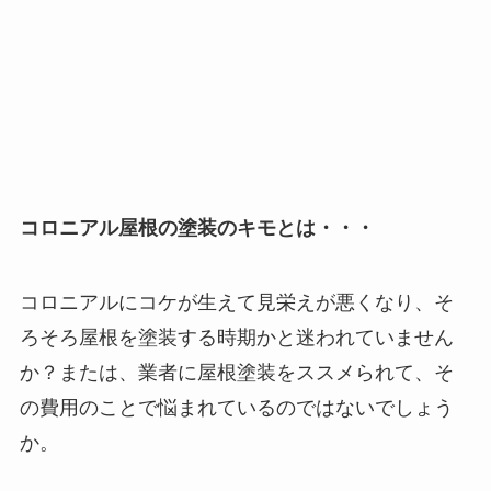
コロニアル屋根の塗装のキモとは・・・
コロニアルにコケが生えて見栄えが悪くなり、そ
ろそろ屋根を塗装する時期かと迷われていません
か？または、業者に屋根塗装をススメられて、そ
の費用のことで悩まれているのではないでしょう
か。