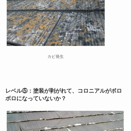
カビ発生
レベル⑤：塗装が剥がれて、コロニアルがボロ
ボロになっていないか？