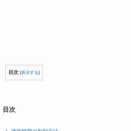
目次
[
表示する
]
目次