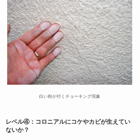
白い粉が付くチョーキング現象
レベル④：コロニアルにコケやカビが生えてい
ないか？