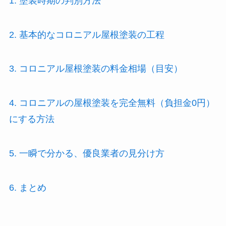
1. 塗装時期の判別方法
2. 基本的なコロニアル屋根塗装の工程
3. コロニアル屋根塗装の料金相場（目安）
4. コロニアルの屋根塗装を完全無料（負担金0円）
にする方法
5. 一瞬で分かる、優良業者の見分け方
6. まとめ