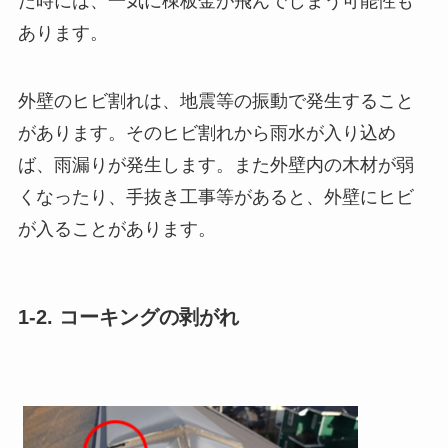
た時には、一気に棟板金が飛んでしまう可能性も
あります。
外壁のヒビ割れは、地震等の振動で発生すること
があります。そのヒビ割れから雨水が入り込め
ば、雨漏りが発生します。また外壁内の木材が弱
くなったり、手抜き工事等があると、外壁にヒビ
が入ることがあります。
1-2. コーキングの剥がれ