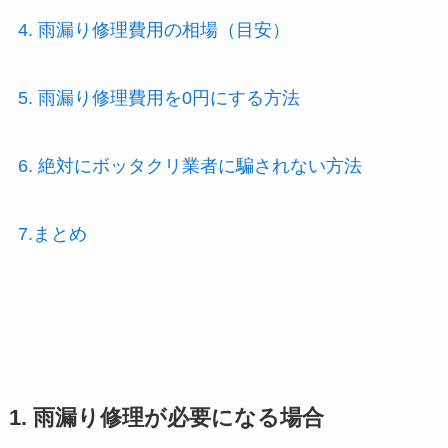
4. 雨漏り修理費用の相場（目安）
5. 雨漏り修理費用を0円にする方法
6. 絶対にボッタクリ業者に騙されない方法
7.まとめ
1. 雨漏り修理が必要になる場合