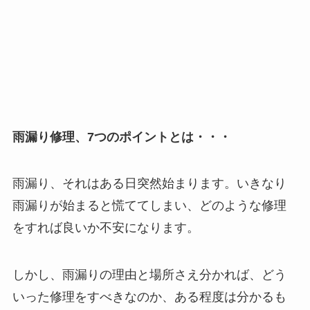
雨漏り修理、7つのポイントとは・・・
雨漏り、それはある日突然始まります。いきなり
雨漏りが始まると慌ててしまい、どのような修理
をすれば良いか不安になります。
しかし、雨漏りの理由と場所さえ分かれば、どう
いった修理をすべきなのか、ある程度は分かるも