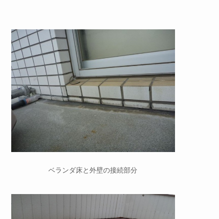
ベランダ床と外壁の接続部分