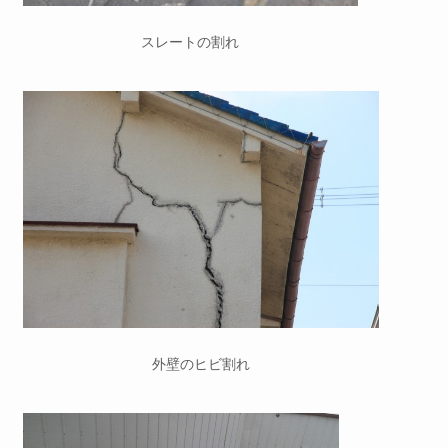
スレートの割れ
外壁のヒビ割れ