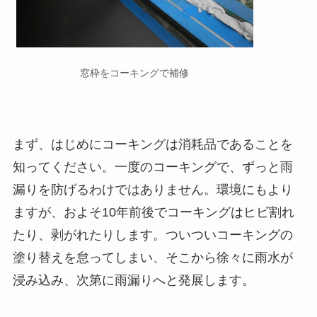
窓枠をコーキングで補修
まず、はじめにコーキングは消耗品であることを
知ってください。一度のコーキングで、ずっと雨
漏りを防げるわけではありません。環境にもより
ますが、およそ10年前後でコーキングはヒビ割れ
たり、剥がれたりします。ついついコーキングの
塗り替えを怠ってしまい、そこから徐々に雨水が
浸み込み、次第に雨漏りへと発展します。