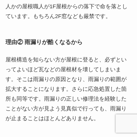
人かの屋根職人が1F屋根からの落下で命を落とし
ています。もちろん2F窓なども厳禁です。
理由② 雨漏りが酷くなるから
屋根構造を知らない方が屋根に登ると、必ずとい
ってよいほど瓦などの屋根材を壊してしまいま
す。そこは雨漏りの原因となり、雨漏りの範囲が
拡大することになります。さらに応急処置した箇
所も同等です。雨漏りの正しい修理法を経験した
ことがない方が見よう見真似で行っても、雨漏り
が止まることはほとんどありません。