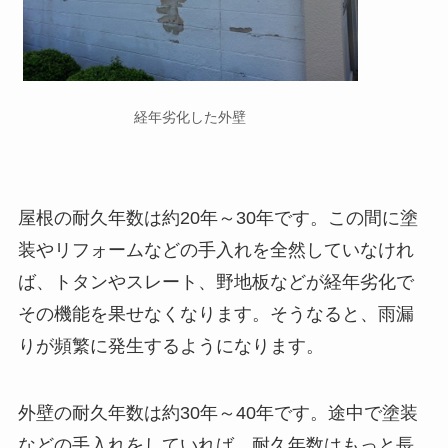
経年劣化した外壁
屋根の耐久年数は約20年～30年です。この間に塗
装やリフォームなどの手入れを全然していなけれ
ば、トタンやスレート、野地板などが経年劣化で
その機能を果せなくなります。そうなると、雨漏
りが頻繁に発生するようになります。
外壁の耐久年数は約30年～40年です。途中で塗装
などの手入れをしていれば、耐久年数はもっと長