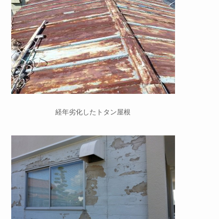
経年劣化したトタン屋根