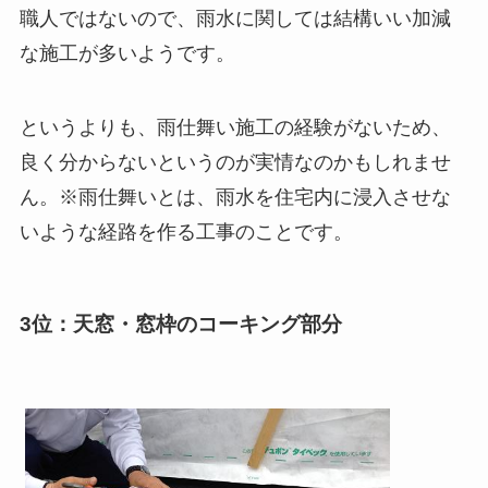
職人ではないので、雨水に関しては結構いい加減
な施工が多いようです。
というよりも、雨仕舞い施工の経験がないため、
良く分からないというのが実情なのかもしれませ
ん。※雨仕舞いとは、雨水を住宅内に浸入させな
いような経路を作る工事のことです。
3位：天窓・窓枠のコーキング部分