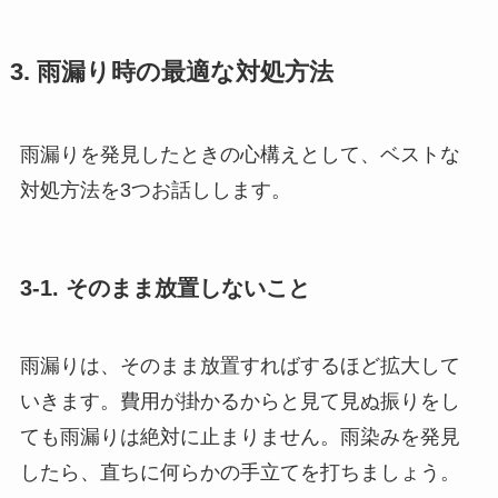
3. 雨漏り時の最適な対処方法
雨漏りを発見したときの心構えとして、ベストな
対処方法を3つお話しします。
3-1. そのまま放置しないこと
雨漏りは、そのまま放置すればするほど拡大して
いきます。費用が掛かるからと見て見ぬ振りをし
ても雨漏りは絶対に止まりません。雨染みを発見
したら、直ちに何らかの手立てを打ちましょう。