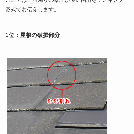
ここでは、雨漏りの修理が多い箇所をランキング
形式でお伝えします。
1位：屋根の破損部分