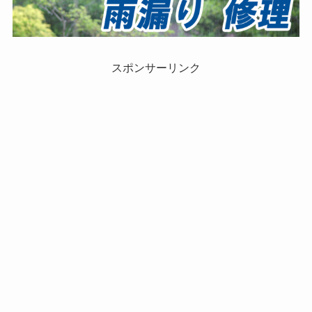
スポンサーリンク