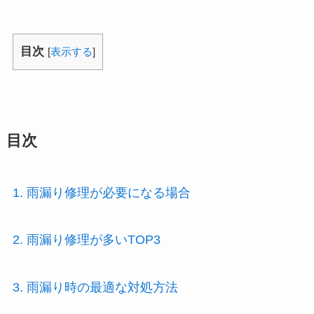
目次
[
表示する
]
目次
1. 雨漏り修理が必要になる場合
2. 雨漏り修理が多いTOP3
3. 雨漏り時の最適な対処方法