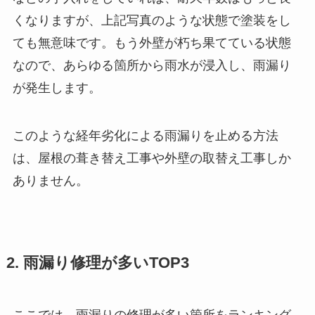
くなりますが、上記写真のような状態で塗装をし
ても無意味です。もう外壁が朽ち果てている状態
なので、あらゆる箇所から雨水が浸入し、雨漏り
が発生します。
このような経年劣化による雨漏りを止める方法
は、屋根の葺き替え工事や外壁の取替え工事しか
ありません。
2. 雨漏り修理が多いTOP3