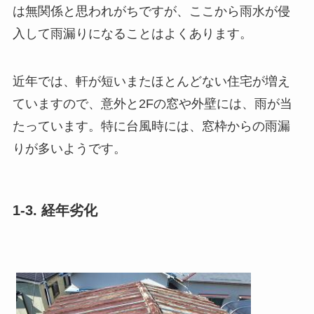
は無関係と思われがちですが、ここから雨水が侵
入して雨漏りになることはよくあります。
近年では、軒が短いまたほとんどない住宅が増え
ていますので、意外と2Fの窓や外壁には、雨が当
たっています。特に台風時には、窓枠からの雨漏
りが多いようです。
1-3. 経年劣化