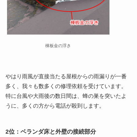
棟板金の浮き
やはり雨風が直接当たる屋根からの雨漏りが一番
多く、我々も数多くの修理依頼を受けています。
特に台風や大雨後の数日間は、蜂の巣を突いたよ
うに、多くの方から電話が殺到します。
2位：ベランダ床と外壁の接続部分