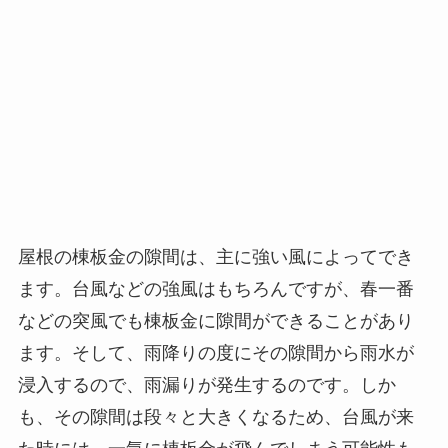
屋根の棟板金の隙間は、主に強い風によってでき
ます。台風などの強風はもちろんですが、春一番
などの突風でも棟板金に隙間ができることがあり
ます。そして、雨降りの度にその隙間から雨水が
浸入するので、雨漏りが発生するのです。しか
も、その隙間は段々と大きくなるため、台風が来