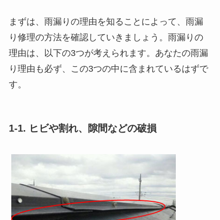
まずは、雨漏りの理由を知ることによって、雨漏
り修理の方法を確認していきましょう。雨漏りの
理由は、以下の3つが考えられます。あなたの雨漏
り理由も必ず、この3つの中に含まれているはずで
す。
1-1. ヒビや割れ、隙間などの破損