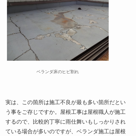
ベランダ床のヒビ割れ
実は、この箇所は施工不良が最も多い箇所だとい
う事をご存じですか。屋根工事は屋根職人が施工
するので、比較的丁寧に雨仕舞いもしっかりされ
ている場合が多いのですが、ベランダ施工は屋根