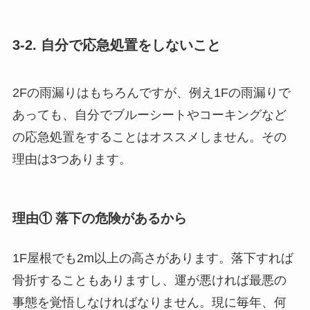
3-2. 自分で応急処置をしないこと
2Fの雨漏りはもちろんですが、例え1Fの雨漏りで
あっても、自分でブルーシートやコーキングなど
の応急処置をすることはオススメしません。その
理由は3つあります。
理由① 落下の危険があるから
1F屋根でも2m以上の高さがあります。落下すれば
骨折することもありますし、運が悪ければ最悪の
事態を覚悟しなければなりません。現に毎年、何