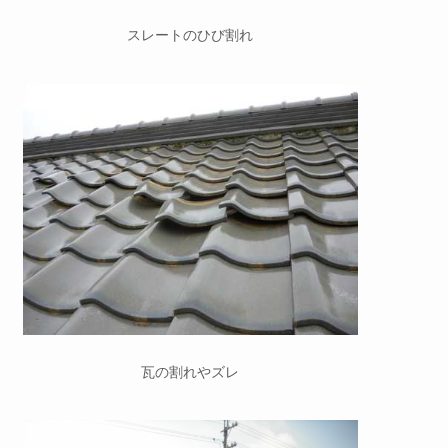
スレートのひび割れ
瓦の割れやズレ