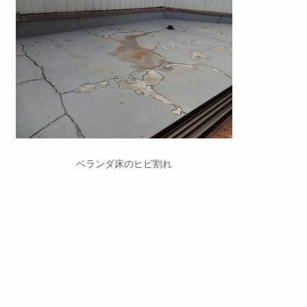
ベランダ床のヒビ割れ