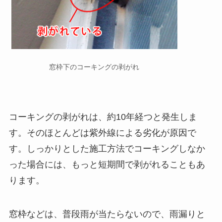
窓枠下のコーキングの剥がれ
コーキングの剥がれは、約10年経つと発生しま
す。そのほとんどは紫外線による劣化が原因で
す。しっかりとした施工方法でコーキングしなか
った場合には、もっと短期間で剥がれることもあ
ります。
窓枠などは、普段雨が当たらないので、雨漏りと