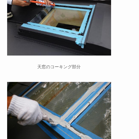
天窓のコーキング部分