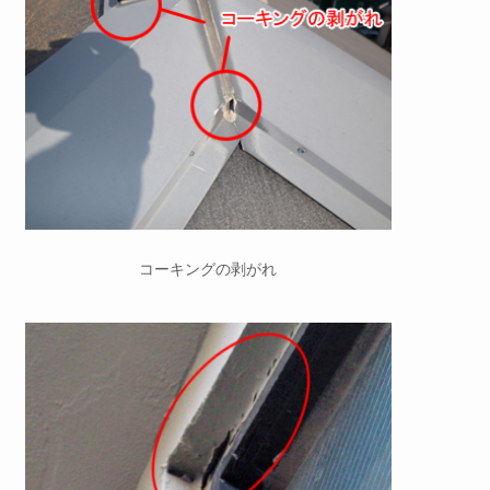
コーキングの剥がれ