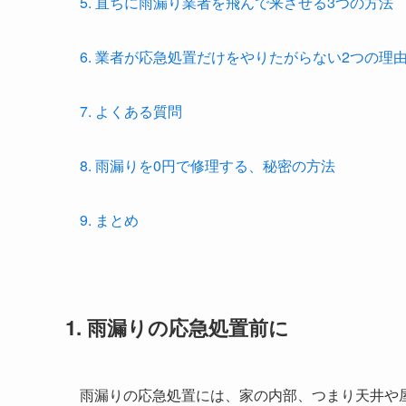
5. 直ちに雨漏り業者を飛んで来させる3つの方法
6. 業者が応急処置だけをやりたがらない2つの理
7. よくある質問
8. 雨漏りを
0円で
修理する、秘密の方法
9. まとめ
1. 雨漏りの応急処置前に
雨漏りの応急処置には、家の内部、つまり天井や