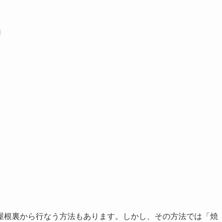
由
屋根裏から行なう方法もあります。しかし、その方法では「焼