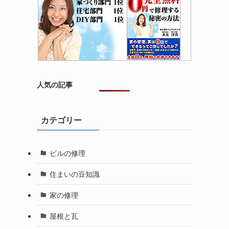
人気の記事
カテゴリー
ビルの修理
住まいの豆知識
家の修理
屋根と瓦