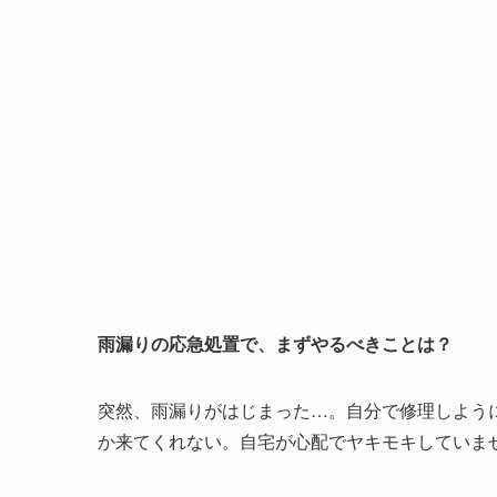
雨漏りの応急処置で、まずやるべきことは？
突然、雨漏りがはじまった…。自分で修理しよう
か来てくれない。自宅が心配でヤキモキしていま