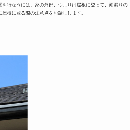
置を行なうには、家の外部、つまりは屋根に登って、雨漏りの
に屋根に登る際の注意点をお話しします。