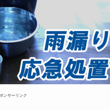
ポンサーリンク