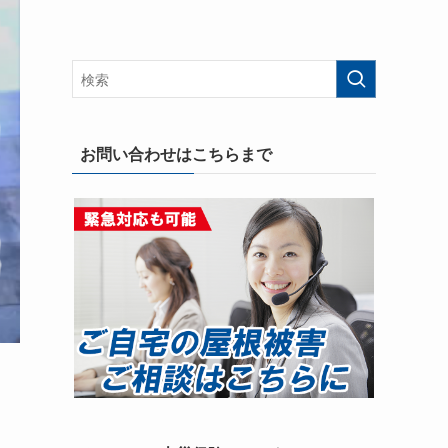
お問い合わせはこちらまで