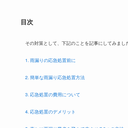
目次
その対策として、下記のことを記事にしてみまし
1. 雨漏りの応急処置前に
2. 簡単な雨漏り応急処置方法
3. 応急処置の費用について
4. 応急処置のデメリット