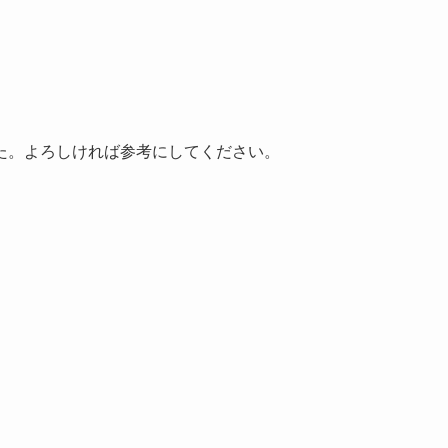
た。よろしければ参考にしてください。