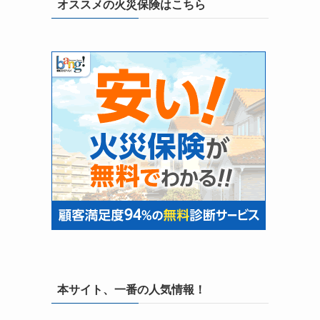
オススメの火災保険はこちら
本サイト、一番の人気情報！