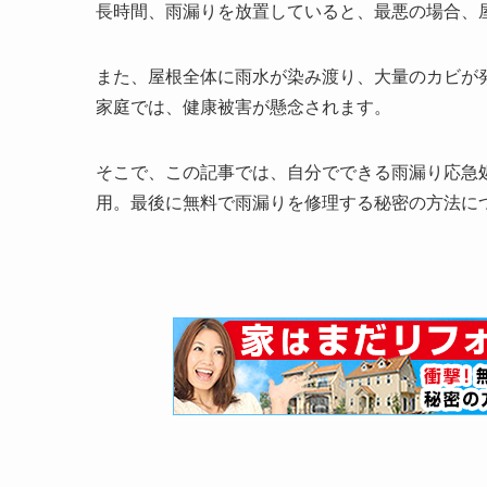
長時間、雨漏りを放置していると、最悪の場合、
また、屋根全体に雨水が染み渡り、大量のカビが
家庭では、健康被害が懸念されます。
そこで、この記事では、自分でできる雨漏り応急
用。最後に無料で雨漏りを修理する秘密の方法に