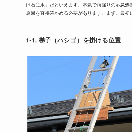
け石に水」だといえます。本気で雨漏りの応急処
原因を直接確かめる必要があります。まず、最初
1-1. 梯子（ハシゴ）を掛ける位置