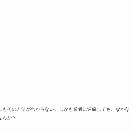
にもその方法がわからない。しかも業者に連絡しても、なかな
せんか？