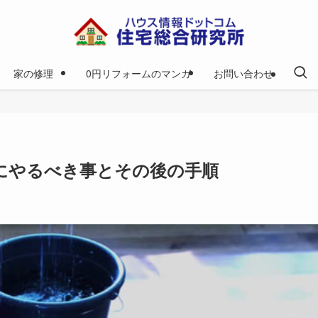
家の修理
0円リフォームのマンガ
お問い合わせ
にやるべき事とその後の手順