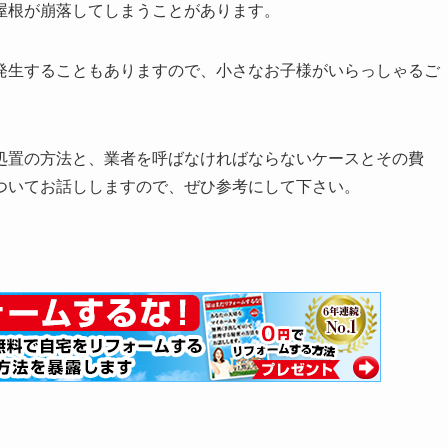
屋根が崩落してしまうことがあります。
発生することもありますので、小さなお子様がいらっしゃるご
処置の方法と、業者を呼ばなければならないケースとその費
ついてお話ししますので、ぜひ参考にして下さい。