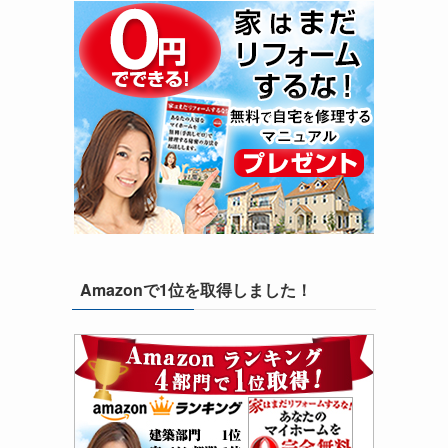
Amazonで1位を取得しました！