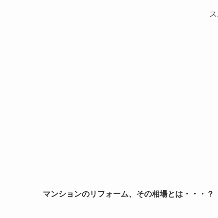
ス
マンションのリフォーム、その相場とは・・・？