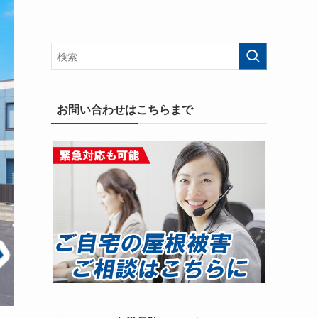
お問い合わせはこちらまで