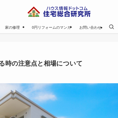
家の修理
0円リフォームのマンガ
お問い合わせ
る時の注意点と相場について