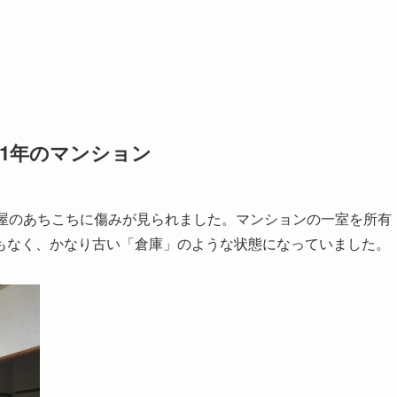
41年のマンション
部屋のあちこちに傷みが見られました。マンションの一室を所有
もなく、かなり古い「倉庫」のような状態になっていました。