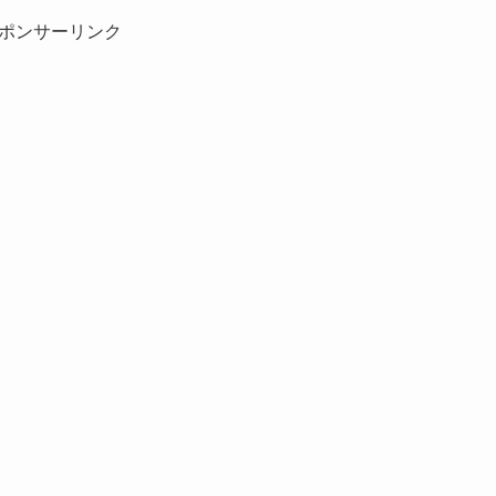
ポンサーリンク