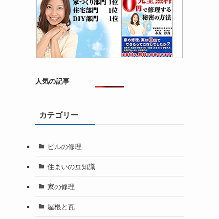
人気の記事
カテゴリー
ビルの修理
住まいの豆知識
家の修理
屋根と瓦