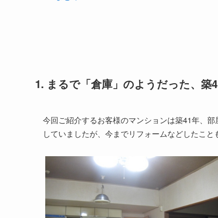
1. まるで「倉庫」のようだった、築
今回ご紹介するお客様のマンションは築41年、
していましたが、今までリフォームなどしたこと