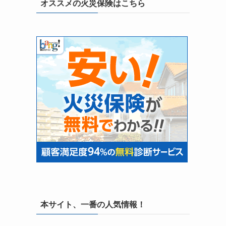
オススメの火災保険はこちら
本サイト、一番の人気情報！