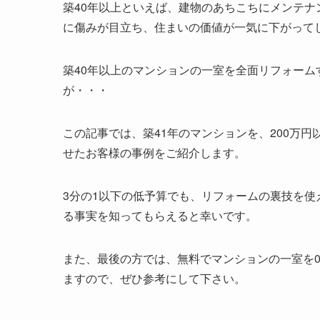
築40年以上といえば、建物のあちこちにメンテ
に傷みが目立ち、住まいの価値が一気に下がって
築40年以上のマンションの一室を全面リフォームす
が・・・
この記事では、築41年のマンションを、200万
せたお客様の事例をご紹介します。
3分の1以下の低予算でも、リフォームの裏技を
る事実を知ってもらえると幸いです。
また、最後の方では、無料でマンションの一室を
ますので、ぜひ参考にして下さい。