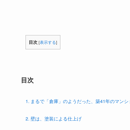
目次
[
表示する
]
目次
1. まるで「倉庫」のようだった、築41年のマンシ
2. 壁は、塗装による仕上げ