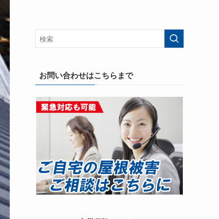
お問い合わせはこちらまで