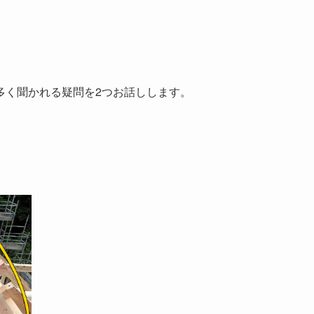
多く聞かれる疑問を2つお話しします。