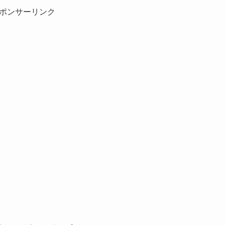
ポンサーリンク