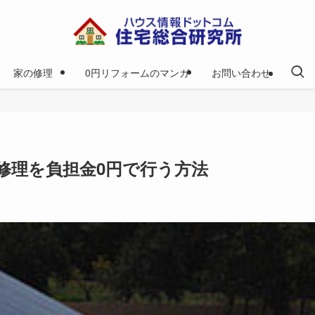
家の修理
0円リフォームのマンガ
お問い合わせ
修理を負担金0円で行う方法