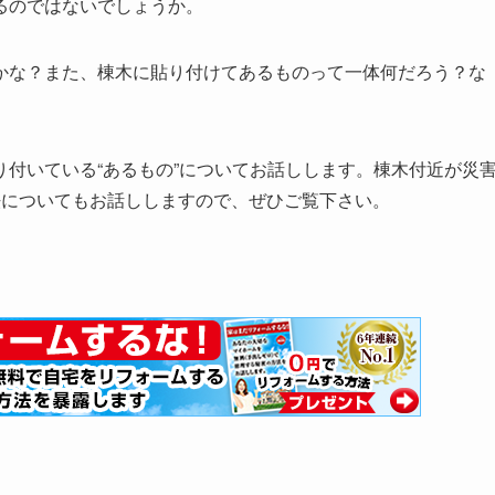
るのではないでしょうか。
かな？また、棟木に貼り付けてあるものって一体何だろう？な
付いている“あるもの”についてお話しします。棟木付近が災
法についてもお話ししますので、ぜひご覧下さい。