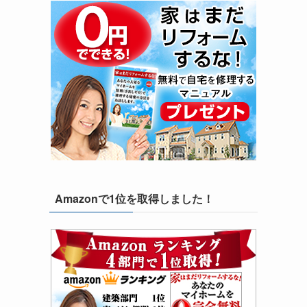
Amazonで1位を取得しました！