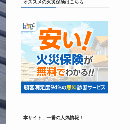
オススメの火災保険はこちら
本サイト、一番の人気情報！