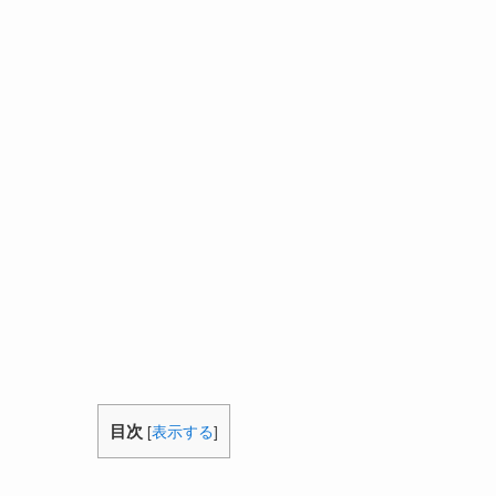
目次
[
表示する
]