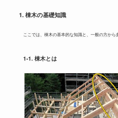
1. 棟木の基礎知識
ここでは、棟木の基本的な知識と、一般の方から
1-1. 棟木とは