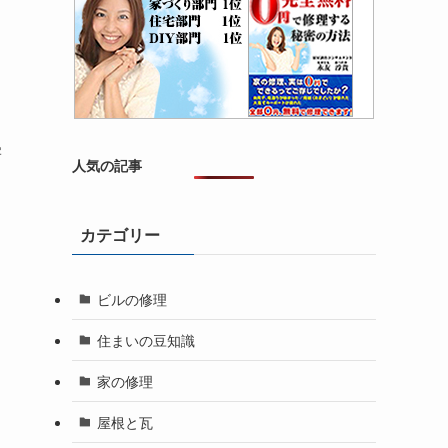
害
人気の記事
カテゴリー
ビルの修理
住まいの豆知識
家の修理
屋根と瓦