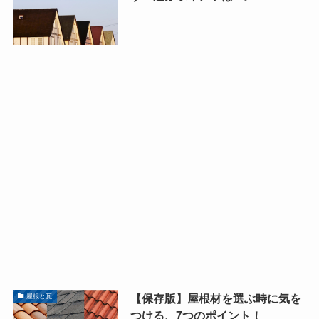
【保存版】屋根材を選ぶ時に気を
屋根と瓦
つける、7つのポイント！