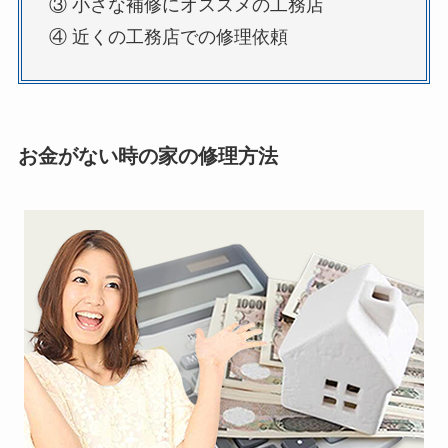
③ 小さな補修にオススメの工務店
④ 近くの工務店での修理依頼
お金がない時の家の修理方法