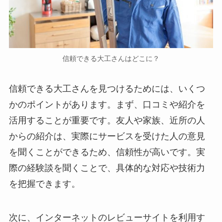
信頼できる大工さんはどこに？
信頼できる大工さんを見つけるためには、いくつ
かのポイントがあります。まず、口コミや紹介を
活用することが重要です。友人や家族、近所の人
からの紹介は、実際にサービスを受けた人の意見
を聞くことができるため、信頼性が高いです。実
際の経験談を聞くことで、具体的な対応や技術力
を把握できます。
次に、インターネットのレビューサイトを利用す