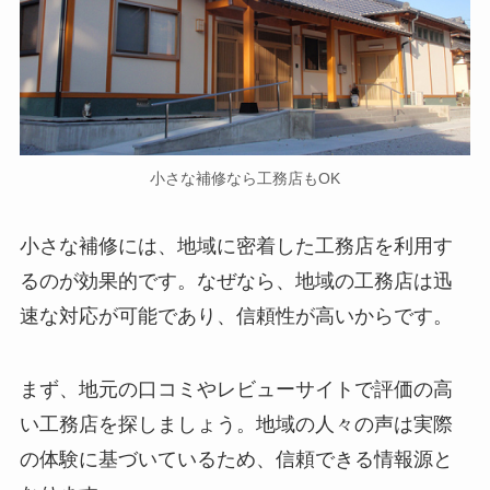
小さな補修なら工務店もOK
小さな補修には、地域に密着した工務店を利用す
るのが効果的です。なぜなら、地域の工務店は迅
速な対応が可能であり、信頼性が高いからです。
まず、地元の口コミやレビューサイトで評価の高
い工務店を探しましょう。地域の人々の声は実際
の体験に基づいているため、信頼できる情報源と