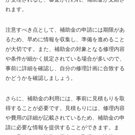
れます。
注意すべき点として、補助金の申請には期限があ
るため、早めに情報を収集し、準備を進めること
が大切です。また、補助金の対象となる修理内容
や条件が細かく規定されている場合が多いので、
事前に詳細を確認し、自分の修理計画に合致する
かどうかを確認しましょう。
さらに、補助金の利用には、事前に見積もりを取
得することが必要です。見積もりには、修理内容
や費用の詳細が記載されているため、補助金の申
請に必要な情報を提供することができます。ま