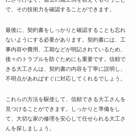
で、その技術力を確認することができます。
最後に、契約書をしっかりと確認することも忘れ
ないようにする必要があります。契約書には、工
事内容や費用、工期などが明記されているため、
後々のトラブルを防ぐためにも重要です。信頼で
きる大工さんは、契約書の内容を丁寧に説明し、
不明点があればすぐに対応してくれるでしょう。
これらの方法を駆使して、信頼できる大工さんを
見つけることができます。しっかりと準備をし
て、大切な家の修理を安心して任せられる大工さ
んを探しましょう。