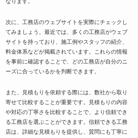
なります。
次に、工務店のウェブサイトを実際にチェックし
てみましょう。最近では、多くの工務店がウェブ
サイトを持っており、施工例やスタッフの紹介、
料金体系などが掲載されています。これらの情報
を事前に確認することで、どの工務店が自分のニ
ーズに合っているかを判断できます。
また、見積もりを依頼する際には、数社から取り
寄せて比較することが重要です。見積もりの内容
や対応の丁寧さを比較することで、より信頼でき
る工務店を選ぶことができます。信頼できる工務
店は、詳細な見積もりを提供し、質問にも丁寧に