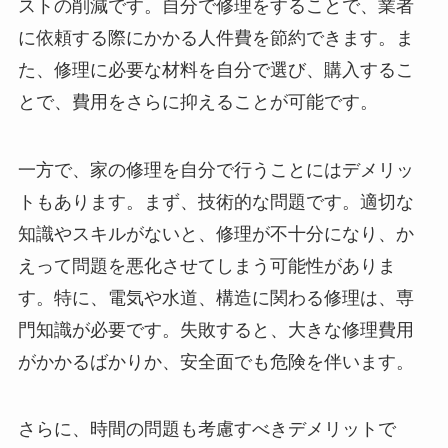
ストの削減です。自分で修理をすることで、業者
に依頼する際にかかる人件費を節約できます。ま
た、修理に必要な材料を自分で選び、購入するこ
とで、費用をさらに抑えることが可能です。
一方で、家の修理を自分で行うことにはデメリッ
トもあります。まず、技術的な問題です。適切な
知識やスキルがないと、修理が不十分になり、か
えって問題を悪化させてしまう可能性がありま
す。特に、電気や水道、構造に関わる修理は、専
門知識が必要です。失敗すると、大きな修理費用
がかかるばかりか、安全面でも危険を伴います。
さらに、時間の問題も考慮すべきデメリットで