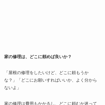
家の修理は、どこに頼めば良いか？
「屋根の修理をしたいけど、どこに頼もうか
な？」「どこにお願いすればいいか、よく分から
ないよ」
家の修理は費用もかかるし、どこに頼むか迷って