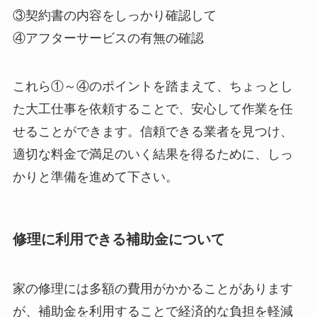
③契約書の内容をしっかり確認して
④アフターサービスの有無の確認
これら①～④のポイントを踏まえて、ちょっとし
た大工仕事を依頼することで、安心して作業を任
せることができます。信頼できる業者を見つけ、
適切な料金で満足のいく結果を得るために、しっ
かりと準備を進めて下さい。
修理に利用できる補助金について
家の修理には多額の費用がかかることがあります
が、補助金を利用することで経済的な負担を軽減