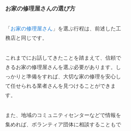
お家の修理屋さんの選び方
「
お家の修理屋さん
」を選ぶ行程は、前述した工
務店と同じです。
これまでにお話してきたことを踏まえて、信頼で
きるお家の修理屋さんを選ぶ必要があります。し
っかりと準備をすれば、大切な家の修理を安心し
て任せられる業者さんを見つけることができま
す。
また、地域のコミュニティセンターなどで情報を
集めれば、ボランティア団体に相談することもで