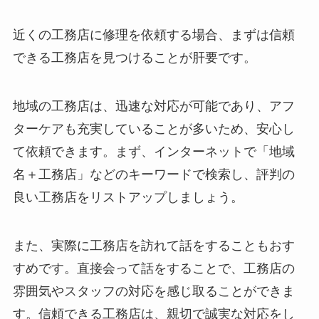
近くの工務店に修理を依頼する場合、まずは信頼
できる工務店を見つけることが肝要です。
地域の工務店は、迅速な対応が可能であり、アフ
ターケアも充実していることが多いため、安心し
て依頼できます。まず、インターネットで「地域
名＋工務店」などのキーワードで検索し、評判の
良い工務店をリストアップしましょう。
また、実際に工務店を訪れて話をすることもおす
すめです。直接会って話をすることで、工務店の
雰囲気やスタッフの対応を感じ取ることができま
す。信頼できる工務店は、親切で誠実な対応をし