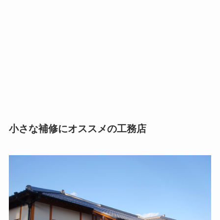
小さな補修にオススメの工務店