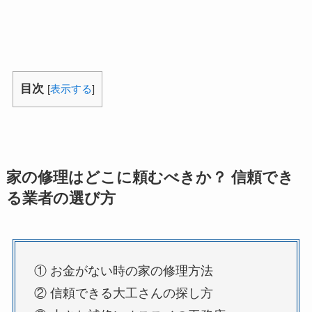
目次
[
表示する
]
家の修理はどこに頼むべきか？ 信頼でき
る業者の選び方
① お金がない時の家の修理方法
② 信頼できる大工さんの探し方