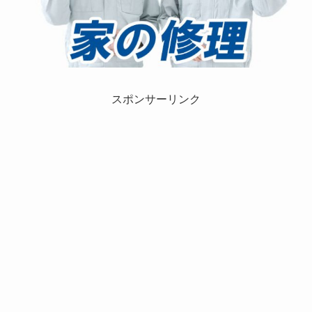
スポンサーリンク