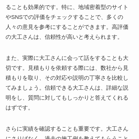
ることも効果的です。特に、地域密着型のサイト
やSNSでの評価をチェックすることで、多くの
人々の意見を参考にすることができます。高評価
の大工さんは、信頼性が高いと考えられます。
また、実際に大工さんに会って話をすることも大
切です。見積もりを依頼する際には、数社から見
積もりを取り、その対応や説明の丁寧さを比較し
てみましょう。信頼できる大工さんは、詳細な説
明をし、質問に対してもしっかりと答えてくれる
はずです。
さらに実績を確認することも重要です。大工さん
にさりげなく、過去の施工例を教えてもらうこと