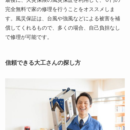
最後に、火災保険の風災保証を利用して、０円の
完全無料で家の修理を行うことをオススメしま
す。風災保証は、台風や強風などによる被害を補
償してくれるもので、多くの場合、自己負担なし
で修理が可能です。
信頼できる大工さんの探し方