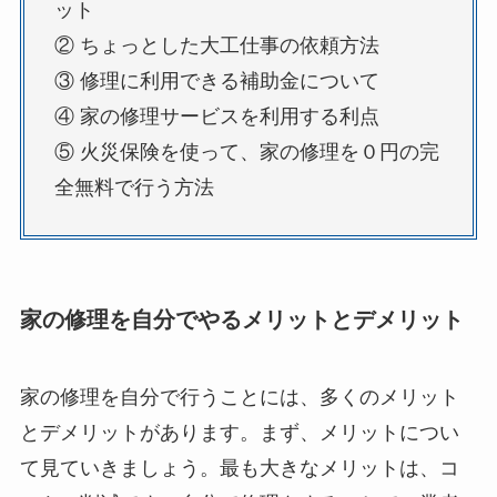
ット
② ちょっとした大工仕事の依頼方法
③ 修理に利用できる補助金について
④ 家の修理サービスを利用する利点
⑤ 火災保険を使って、家の修理を０円の完
全無料で行う方法
家の修理を自分でやるメリットとデメリット
家の修理を自分で行うことには、多くのメリット
とデメリットがあります。まず、メリットについ
て見ていきましょう。最も大きなメリットは、コ