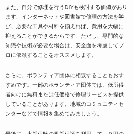
また、自分で修理を行うDIYも検討する価値があり
ます。インターネットや図書館で修理の方法を学
び、必要な工具や材料を揃えれば、費用を大幅に
抑えることができるからです。ただし、専門的な
知識や技術が必要な場合は、安全面を考慮してプ
ロに依頼することをオススメします。
さらに、ボランティア団体に相談することもおす
すめです。一部のボランティア団体では、低所得
者向けに無料または低価格で修理サービスを提供
していることがあります。地域のコミュニティセ
ンターなどで情報を集めてみましょう。