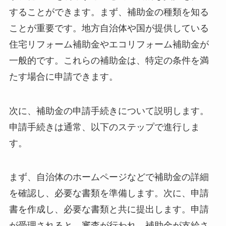
することができます。まず、補助金の種類を知る
ことが重要です。地方自治体や国が提供している
住宅リフォーム補助金やエコリフォーム補助金が
一般的です。これらの補助金は、特定の条件を満
たす場合に申請できます。
次に、補助金の申請手続きについて説明します。
申請手続きは通常、以下のステップで進行しま
す。
まず、自治体のホームページなどで補助金の詳細
を確認し、必要な書類を準備します。次に、申請
書を作成し、必要な書類と共に提出します。申請
が受理されると、審査が行われ、補助金が支給さ