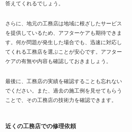
答えてくれるでしょう。
さらに、地元の工務店は地域に根ざしたサービス
を提供しているため、アフターケアも期待できま
す。何か問題が発生した場合でも、迅速に対応し
てくれる工務店を選ぶことが安心です。アフター
ケアの有無や内容も確認しておきましょう。
最後に、工務店の実績を確認することも忘れない
でください。また、過去の施工例を見せてもらう
ことで、その工務店の技術力を確認できます。
近くの工務店での修理依頼