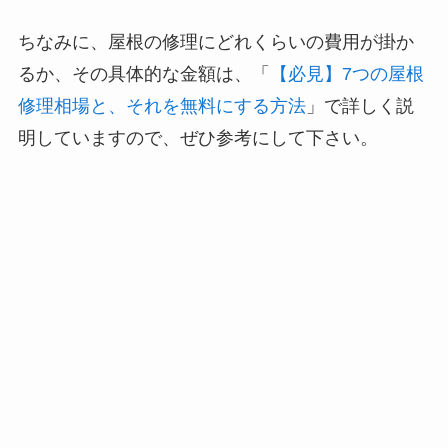
ちなみに、屋根の修理にどれくらいの費用が掛か
るか、その具体的な金額は、「
【必見】7つの屋根
修理相場と、それを無料にする方法
」で詳しく説
明していますので、ぜひ参考にして下さい。