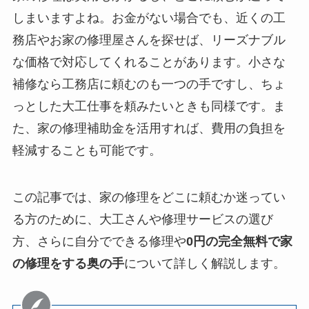
しまいますよね。お金がない場合でも、近くの工
務店やお家の修理屋さんを探せば、リーズナブル
な価格で対応してくれることがあります。小さな
補修なら工務店に頼むのも一つの手ですし、ちょ
っとした大工仕事を頼みたいときも同様です。ま
た、家の修理補助金を活用すれば、費用の負担を
軽減することも可能です。
この記事では、家の修理をどこに頼むか迷ってい
る方のために、大工さんや修理サービスの選び
方、さらに自分でできる修理や
0円の完全無料で家
の修理をする奥の手
について詳しく解説します。