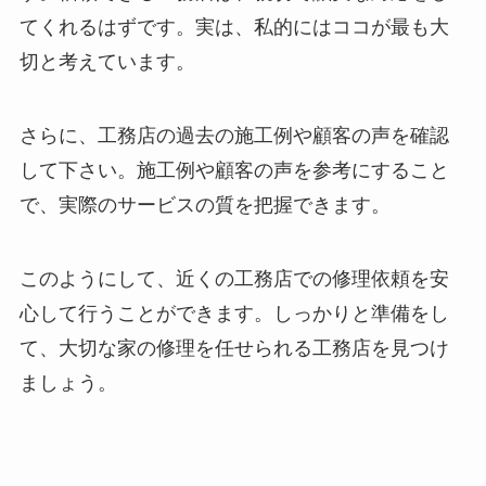
てくれるはずです。実は、私的にはココが最も大
切と考えています。
さらに、工務店の過去の施工例や顧客の声を確認
して下さい。施工例や顧客の声を参考にすること
で、実際のサービスの質を把握できます。
このようにして、近くの工務店での修理依頼を安
心して行うことができます。しっかりと準備をし
て、大切な家の修理を任せられる工務店を見つけ
ましょう。