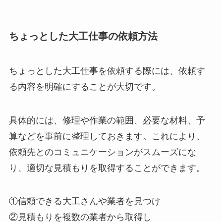
ちょっとした大工仕事の依頼方法
ちょっとした大工仕事を依頼する際には、依頼す
る内容を明確にすることが大切です。
具体的には、修理や作業の範囲、必要な材料、予
算などを事前に整理しておきます。これにより、
依頼先とのコミュニケーションがスムーズにな
り、適切な見積もりを取得することができます。
①信頼できる大工さんや業者を見つけ
②見積もりを複数の業者から取得し