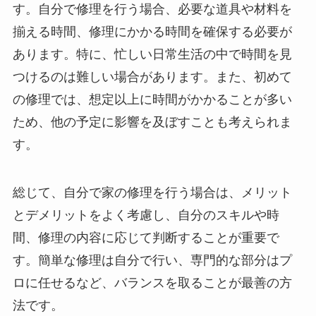
す。自分で修理を行う場合、必要な道具や材料を
揃える時間、修理にかかる時間を確保する必要が
あります。特に、忙しい日常生活の中で時間を見
つけるのは難しい場合があります。また、初めて
の修理では、想定以上に時間がかかることが多い
ため、他の予定に影響を及ぼすことも考えられま
す。
総じて、自分で家の修理を行う場合は、メリット
とデメリットをよく考慮し、自分のスキルや時
間、修理の内容に応じて判断することが重要で
す。簡単な修理は自分で行い、専門的な部分はプ
ロに任せるなど、バランスを取ることが最善の方
法です。