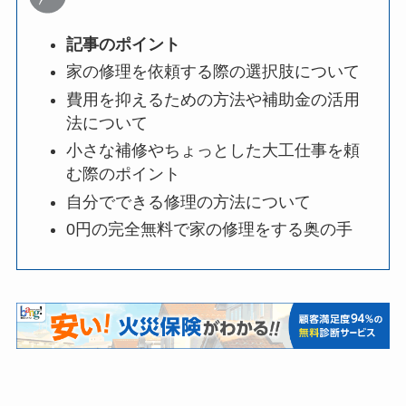
記事のポイント
家の修理を依頼する際の選択肢について
費用を抑えるための方法や補助金の活用
法について
小さな補修やちょっとした大工仕事を頼
む際のポイント
自分でできる修理の方法について
0円の完全無料で家の修理をする奥の手