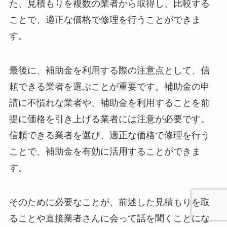
た、見積もりを複数の業者から取得し、比較する
ことで、適正な価格で修理を行うことができま
す。
最後に、補助金を利用する際の注意点として、信
頼できる業者を選ぶことが重要です。補助金の申
請に不慣れな業者や、補助金を利用することを前
提に価格を引き上げる業者には注意が必要です。
信頼できる業者を選び、適正な価格で修理を行う
ことで、補助金を有効に活用することができま
す。
そのために必要なことが、前述した見積もりを取
ることや直接業者さんに会って話を聞くことにな