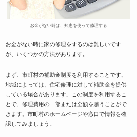
お金がない時は、知恵を使って修理する
お金がない時に家の修理をするのは難しいです
が、いくつかの方法があります。
まず、市町村の補助金制度を利用することです。
地域によっては、住宅修理に対して補助金を提供
している場合があります。この制度を利用するこ
とで、修理費用の一部または全額を賄うことがで
きます。市町村のホームページや窓口で情報を確
認してみましょう。