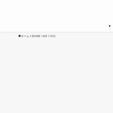
ホーム
2016年
6月
25日