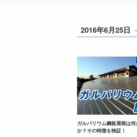
2016年6月25日
ガルバリウム鋼板屋根は何
か？その特徴を検証！