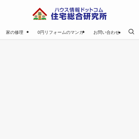
家の修理
0円リフォームのマンガ
お問い合わせ