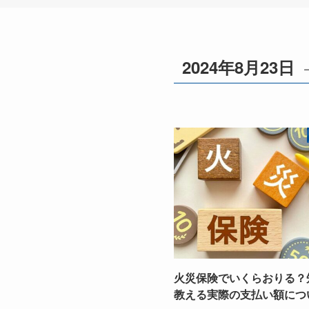
2024年8月23日
火災保険でいくらおりる？
教える実際の支払い額につ