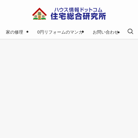
家の修理
0円リフォームのマンガ
お問い合わせ