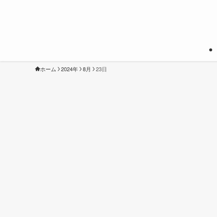
ホーム
2024年
8月
23日