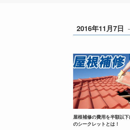
2016年11月7日
屋根補修の費用を半額以下
のシークレットとは！