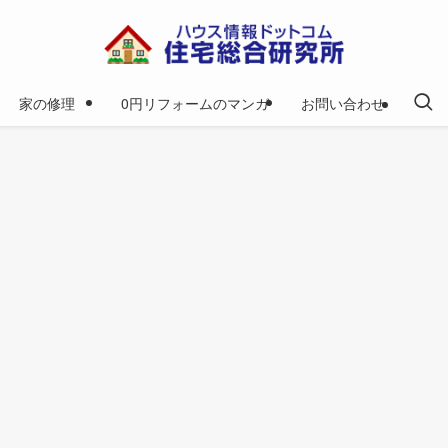
家の修理
0円リフォームのマンガ
お問い合わせ